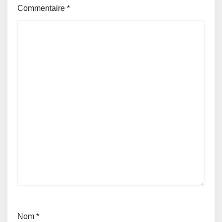
Commentaire
*
Nom
*