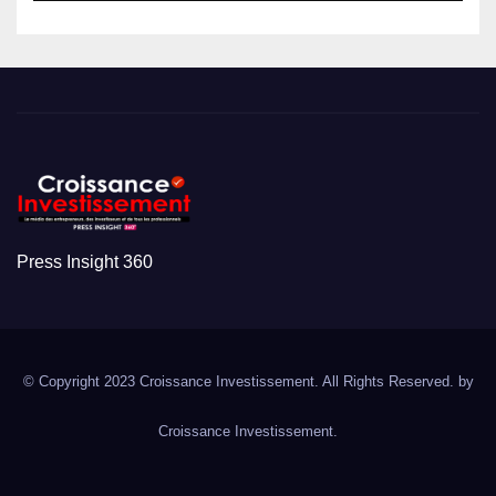
Press Insight 360
© Copyright 2023 Croissance Investissement. All Rights Reserved. by
Croissance Investissement.