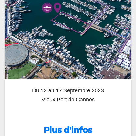
Du 12 au 17 Septembre 2023
Vieux Port de Cannes
Plus d’infos