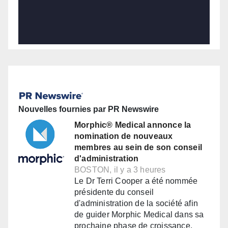
Nouvelles fournies par PR Newswire
Morphic® Medical annonce la
nomination de nouveaux
membres au sein de son conseil
d'administration
BOSTON, il y a 3 heures
Le Dr Terri Cooper a été nommée
présidente du conseil
d'administration de la société afin
de guider Morphic Medical dans sa
prochaine phase de croissance.