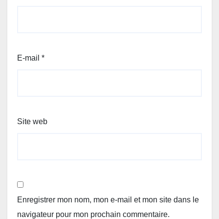
E-mail
*
Site web
Enregistrer mon nom, mon e-mail et mon site dans le
navigateur pour mon prochain commentaire.