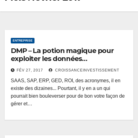
ENTREPRISE
DMP – La potion magique pour
exploiter les données…
FÉV 27, 2017
CROISSANCEINVESTISSEMENT
SAAS, SAP, ERP, GED, ROI, des acronymes, il en
existe des dizaines... Pourtant, il y en a un qui
pourrait bien bouleverser pour de bon votre façon de
gérer et…