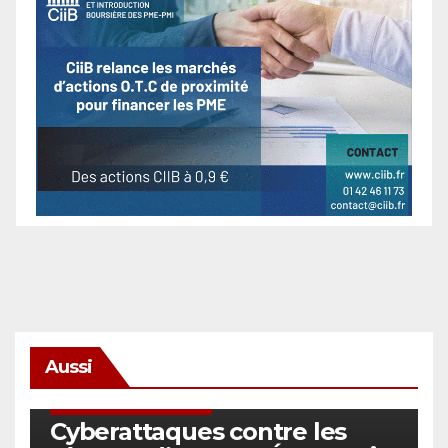
Aussi
SÉCURITÉ & CYBERSÉCURITÉ
Cyberattaques contre les