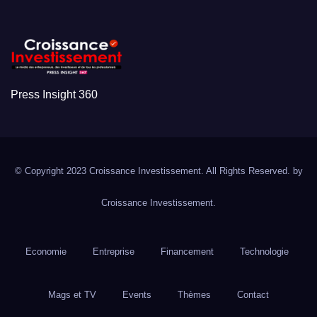
Press Insight 360
© Copyright 2023 Croissance Investissement. All Rights Reserved. by
Croissance Investissement.
Economie
Entreprise
Financement
Technologie
Mags et TV
Events
Thèmes
Contact