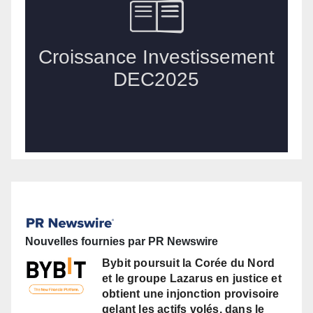
Nouvelles fournies par PR Newswire
Bybit poursuit la Corée du Nord
et le groupe Lazarus en justice et
obtient une injonction provisoire
gelant les actifs volés, dans le