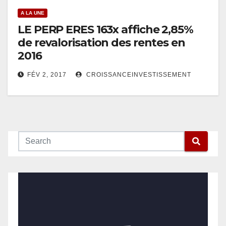
A LA UNE
LE PERP ERES 163x affiche 2,85%
de revalorisation des rentes en
2016
FÉV 2, 2017
CROISSANCEINVESTISSEMENT