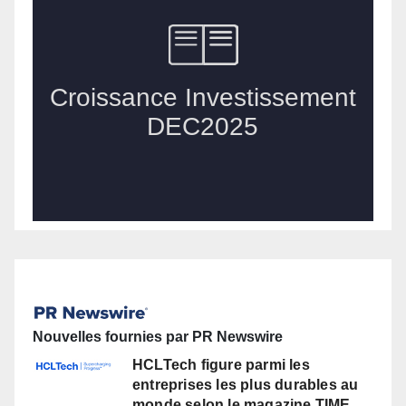
Nouvelles fournies par PR Newswire
HCLTech figure parmi les
entreprises les plus durables au
monde selon le magazine TIME