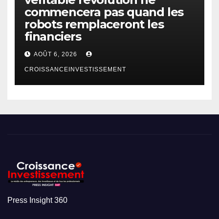
commencera pas quand les
robots remplaceront les
financiers
AOÛT 6, 2026
CROISSANCEINVESTISSEMENT
Press Insight 360