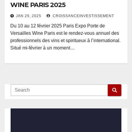
WINE PARIS 2025
JAN 29, 2025
CROISSANCEINVESTISSEMENT
Du 10 au 12 février 2025 Paris Expo Porte de
Versailles Wine Paris est le rendez-vous annuel des
professionnels des vins et spiritueux à l’international.
Situé mi-février à un moment…