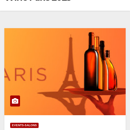
EVENTS-SALONS