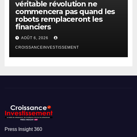
véritable révolution ne
commencera pas quand les
robots remplaceront les
financiers
AOÛT 6, 2026
CROISSANCEINVESTISSEMENT
Press Insight 360