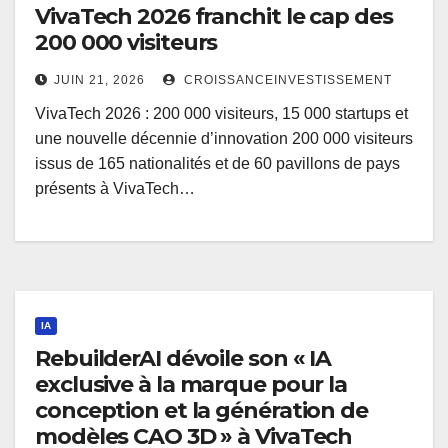
VivaTech 2026 franchit le cap des
200 000 visiteurs
JUIN 21, 2026
CROISSANCEINVESTISSEMENT
VivaTech 2026 : 200 000 visiteurs, 15 000 startups et
une nouvelle décennie d’innovation 200 000 visiteurs
issus de 165 nationalités et de 60 pavillons de pays
présents à VivaTech…
IA
RebuilderAI dévoile son « IA
exclusive à la marque pour la
conception et la génération de
modèles CAO 3D » à VivaTech