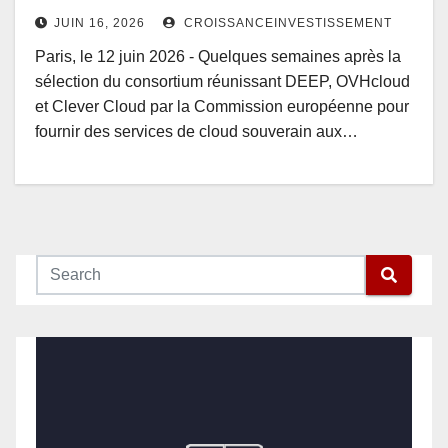
JUIN 16, 2026
CROISSANCEINVESTISSEMENT
Paris, le 12 juin 2026 - Quelques semaines après la
sélection du consortium réunissant DEEP, OVHcloud
et Clever Cloud par la Commission européenne pour
fournir des services de cloud souverain aux…