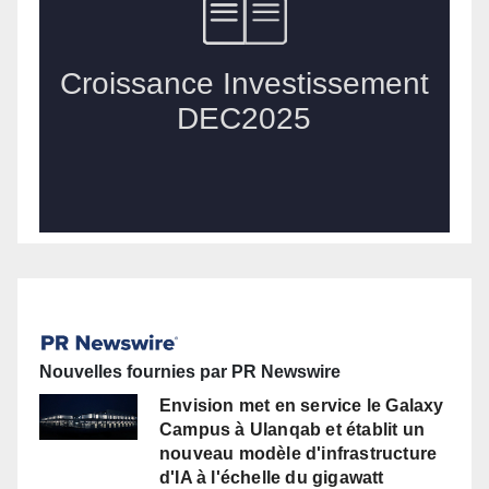
Nouvelles fournies par PR Newswire
Envision met en service le Galaxy
Campus à Ulanqab et établit un
nouveau modèle d'infrastructure
d'IA à l'échelle du gigawatt