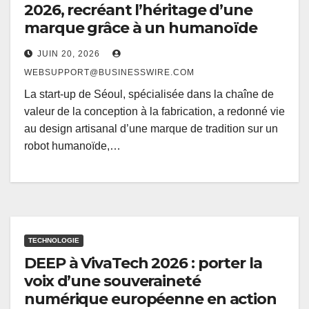
2026, recréant l’héritage d’une
marque grâce à un humanoïde
JUIN 20, 2026
WEBSUPPORT@BUSINESSWIRE.COM
La start-up de Séoul, spécialisée dans la chaîne de
valeur de la conception à la fabrication, a redonné vie
au design artisanal d’une marque de tradition sur un
robot humanoïde,…
TECHNOLOGIE
DEEP à VivaTech 2026 : porter la
voix d’une souveraineté
numérique européenne en action