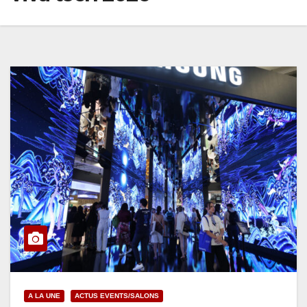
A LA UNE
ACTUS EVENTS/SALONS