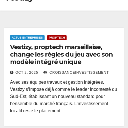
ACTUS ENTREPRISES
PROPTECH
Vestizy, proptech marseillaise,
change les règles du jeu avec son
modèle intégré unique
OCT 2, 2025
CROISSANCEINVESTISSEMENT
Avec ses équipes travaux et gestion intégrées,
Vestizy s’impose déjà comme le leader incontesté du
Sud-Est, établissant un nouveau standard pour
l’ensemble du marché français. L’investissement
locatif reste le placement…