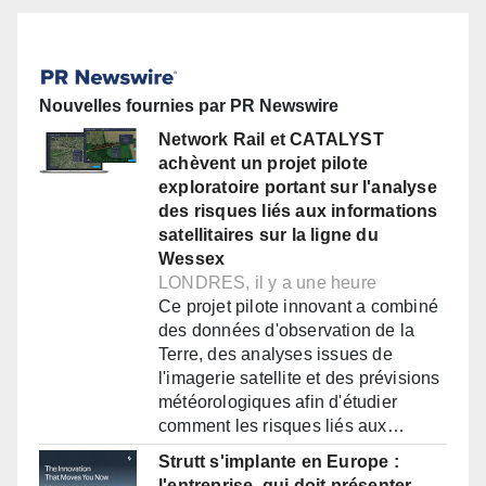
Nouvelles fournies par PR Newswire
Network Rail et CATALYST
achèvent un projet pilote
exploratoire portant sur l'analyse
des risques liés aux informations
satellitaires sur la ligne du
Wessex
LONDRES, il y a une heure
Ce projet pilote innovant a combiné
des données d'observation de la
Terre, des analyses issues de
l'imagerie satellite et des prévisions
météorologiques afin d'étudier
comment les risques liés aux…
Strutt s'implante en Europe :
l'entreprise, qui doit présenter