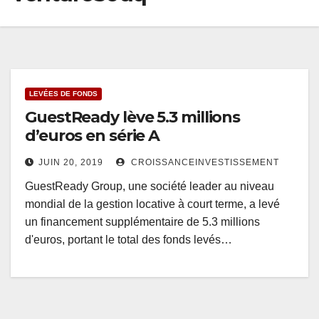
LEVÉES DE FONDS
GuestReady lève 5.3 millions
d’euros en série A
JUIN 20, 2019
CROISSANCEINVESTISSEMENT
GuestReady Group, une société leader au niveau
mondial de la gestion locative à court terme, a levé
un financement supplémentaire de 5.3 millions
d'euros, portant le total des fonds levés…