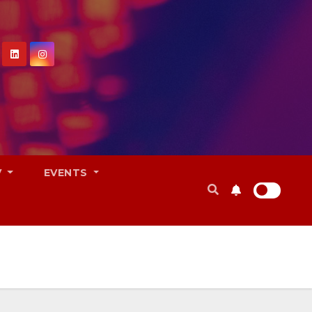
V
EVENTS