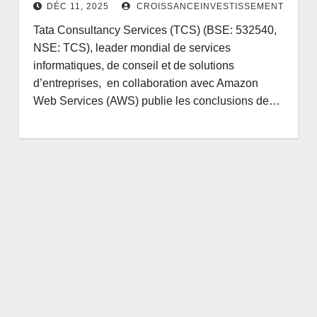
DÉC 11, 2025
CROISSANCEINVESTISSEMENT
Tata Consultancy Services (TCS) (BSE: 532540,
NSE: TCS), leader mondial de services
informatiques, de conseil et de solutions
d’entreprises, en collaboration avec Amazon
Web Services (AWS) publie les conclusions de…