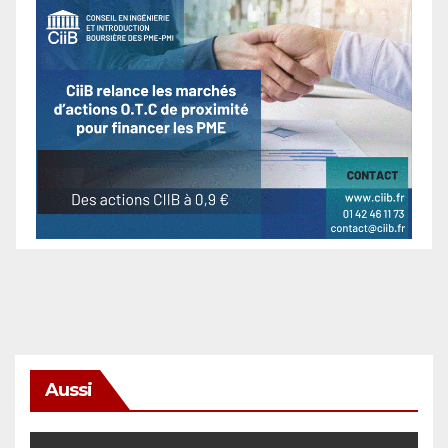
Aussi