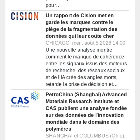
pour…
Un rapport de Cision met en
garde les marques contre le
piège de la fragmentation des
données qui leur coûte cher
CHICAGO, mer., août 5 2026 14:00
Une nouvelle analyse montre
comment le manque de cohérence
entre les signaux issus des moteurs
de recherche, des réseaux sociaux
et de l'IA crée des angles morts,
retarde la prise de décision et…
PetroChina (Shanghai) Advanced
Materials Research Institute et
CAS publient une analyse fondée
sur des données de l'innovation
mondiale dans le domaine des
polymères
SHANGHAI et COLUMBUS (Ohio),