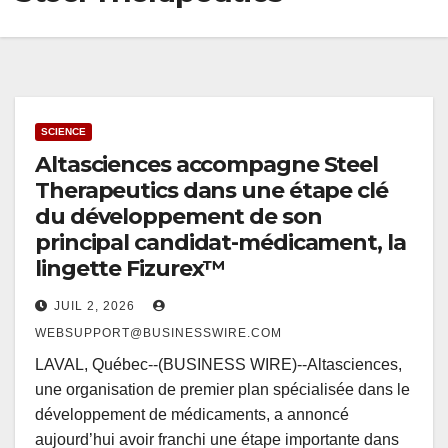
SCIENCE
Altasciences accompagne Steel
Therapeutics dans une étape clé
du développement de son
principal candidat-médicament, la
lingette Fizurex™
JUIL 2, 2026
WEBSUPPORT@BUSINESSWIRE.COM
LAVAL, Québec--(BUSINESS WIRE)--Altasciences,
une organisation de premier plan spécialisée dans le
développement de médicaments, a annoncé
aujourd’hui avoir franchi une étape importante dans