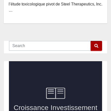
l’étude toxicologique pivot de Steel Therapeutics, Inc.
…