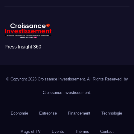
Press Insight 360
© Copyright 2023 Croissance Investissement. All Rights Reserved. by
Croissance Investissement.
Economie
Entreprise
Financement
Technologie
Mags et TV
Events
Thèmes
Contact