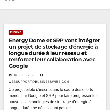
ENERGIE
Energy Dome et SRP vont intégrer
un projet de stockage d’énergie à
longue durée à leur réseau et
renforcer leur collaboration avec
Google
JUIN 16, 2026
WEBSUPPORT@BUSINESSWIRE.COM
Ce projet pilote s’inscrit dans le cadre des efforts
menés par Google et SRP pour faire progresser les
nouvelles technologies de stockage d’énergie à
longue durée ne nécessitant pas de…