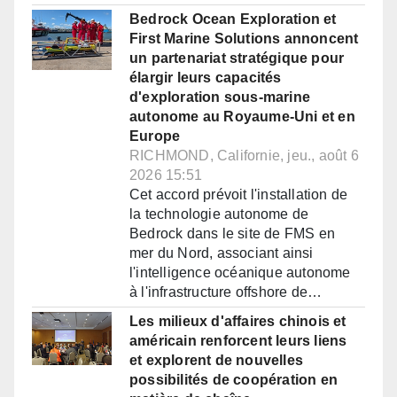
Bedrock Ocean Exploration et
First Marine Solutions annoncent
un partenariat stratégique pour
élargir leurs capacités
d'exploration sous-marine
autonome au Royaume-Uni et en
Europe
RICHMOND, Californie, jeu., août 6
2026 15:51
Cet accord prévoit l'installation de
la technologie autonome de
Bedrock dans le site de FMS en
mer du Nord, associant ainsi
l'intelligence océanique autonome
à l'infrastructure offshore de…
Les milieux d'affaires chinois et
américain renforcent leurs liens
et explorent de nouvelles
possibilités de coopération en