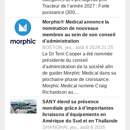
Tracteur de l'année 2027 : Forte
puissance (300…
Morphic® Medical annonce la
nomination de nouveaux
membres au sein de son conseil
d'administration
BOSTON, jeu., août 6 2026 21:25
Le Dr Terri Cooper a été nommée
présidente du conseil
d'administration de la société afin
de guider Morphic Medical dans sa
prochaine phase de croissance.
Morphic Medical nomme Craig
Richardson au…
SANY étend sa présence
mondiale grâce à d'importantes
livraisons d'équipements en
Amérique du Sud et en Thaïlande
SHANGHAI, jeu., août 6 2026