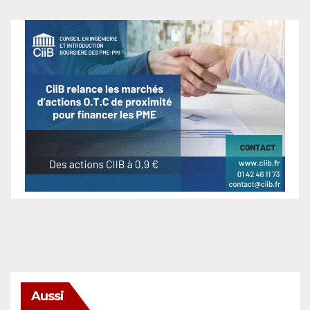
Aussi