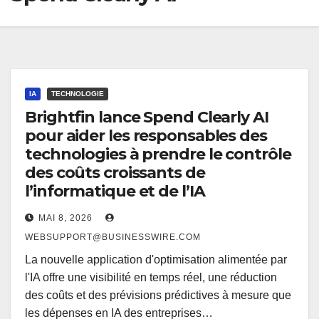
IA
TECHNOLOGIE
Brightfin lance Spend Clearly AI
pour aider les responsables des
technologies à prendre le contrôle
des coûts croissants de
l’informatique et de l’IA
MAI 8, 2026
WEBSUPPORT@BUSINESSWIRE.COM
La nouvelle application d'optimisation alimentée par
l'IA offre une visibilité en temps réel, une réduction
des coûts et des prévisions prédictives à mesure que
les dépenses en IA des entreprises…