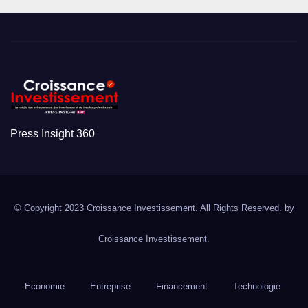
Press Insight 360
© Copyright 2023 Croissance Investissement. All Rights Reserved. by
Croissance Investissement.
Economie
Entreprise
Financement
Technologie