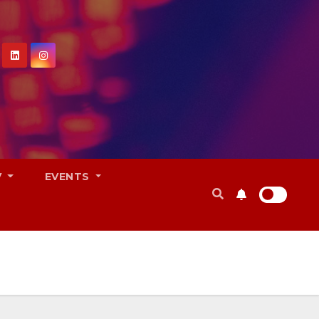
V
EVENTS