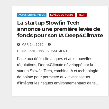
ACTUS ENTREPRISES
LEVÉES DE FONDS
TECH
La startup Slowfin Tech
annonce une première levée de
fonds pour son IA Deep4Climate
MAR 24, 2025
CROISSANCEINVESTISSEMENT
Face aux défis climatiques et aux nouvelles
régulations, Deep4Climate développé par la
startup Slowfin Tech, combine IA et technologie
de pointe pour permettre aux investisseurs
d’intégrer les risques environnementaux dans…