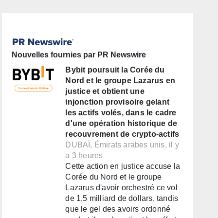
Nouvelles fournies par PR Newswire
Bybit poursuit la Corée du
Nord et le groupe Lazarus en
justice et obtient une
injonction provisoire gelant
les actifs volés, dans le cadre
d'une opération historique de
recouvrement de crypto-actifs
DUBAÏ, Émirats arabes unis, il y
a 3 heures
Cette action en justice accuse la
Corée du Nord et le groupe
Lazarus d'avoir orchestré ce vol
de 1,5 milliard de dollars, tandis
que le gel des avoirs ordonné