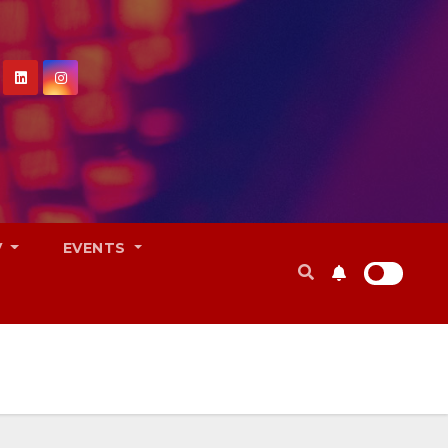
V
EVENTS