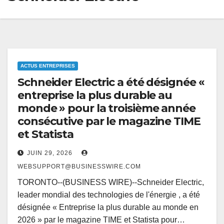
ACTUS ENTREPRISES
Schneider Electric a été désignée «
entreprise la plus durable au
monde » pour la troisième année
consécutive par le magazine TIME
et Statista
JUIN 29, 2026
WEBSUPPORT@BUSINESSWIRE.COM
TORONTO--(BUSINESS WIRE)--Schneider Electric,
leader mondial des technologies de l'énergie , a été
désignée « Entreprise la plus durable au monde en
2026 » par le magazine TIME et Statista pour…