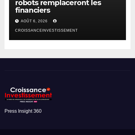
robots remplaceront les
financiers
AOÛT 6, 2026
CROISSANCEINVESTISSEMENT
Press Insight 360