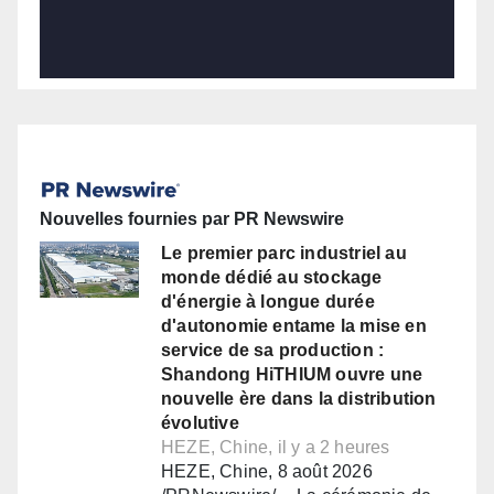
Nouvelles fournies par PR Newswire
Le premier parc industriel au
monde dédié au stockage
d'énergie à longue durée
d'autonomie entame la mise en
service de sa production :
Shandong HiTHIUM ouvre une
nouvelle ère dans la distribution
évolutive
HEZE, Chine, il y a 2 heures
HEZE, Chine, 8 août 2026