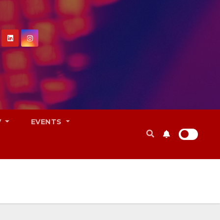
V
EVENTS