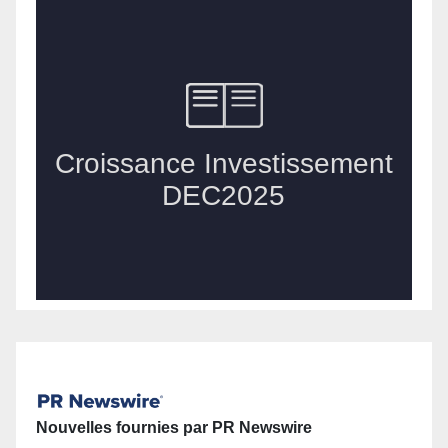
Nouvelles fournies par PR Newswire