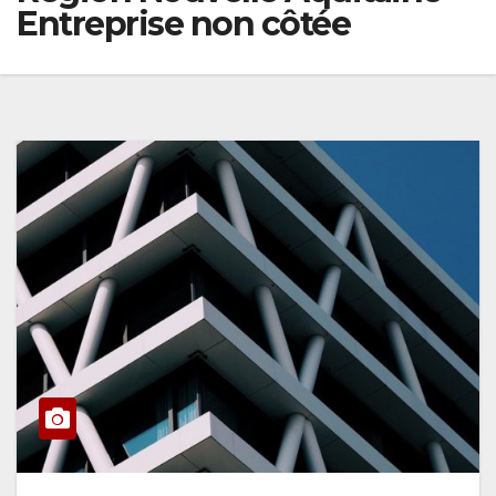
Entreprise non côtée