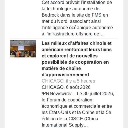
Cet accord prévoit l'installation de
la technologie autonome de
Bedrock dans le site de FMS en
mer du Nord, associant ainsi
l'intelligence océanique autonome
à l'infrastructure offshore de…
Les milieux d'affaires chinois et
américain renforcent leurs liens
et explorent de nouvelles
possibilités de coopération en
matière de chaîne
d'approvisionnement
CHICAGO, il y a 5 heures
CHICAGO, 6 août 2026
/PRNewswire/ -- Le 30 juillet 2026,
le Forum de coopération
économique et commerciale entre
les États-Unis et la Chine et la 5e
édition de la CISCE (China
International Supply…