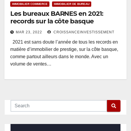
IMMOBILIER COMMERCE
IMMOBILIER DE BUREAU
Les bureaux BARNES en 2021:
records sur la côte basque
MAR 23, 2022
CROISSANCEINVESTISSEMENT
2021 est sans doute l’année de tous les records en
matière d’immobilier de prestige, sur la côte basque,
comme partout ailleurs dans le monde. Avec un
volume de ventes…