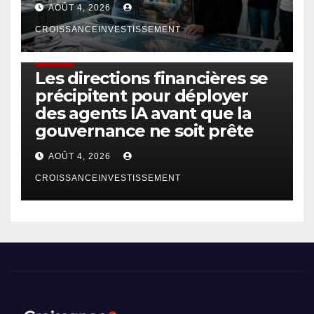
AOÛT 4, 2026
CROISSANCEINVESTISSEMENT
FINTECH
Les directions financières se
précipitent pour déployer
des agents IA avant que la
gouvernance ne soit prête
AOÛT 4, 2026
CROISSANCEINVESTISSEMENT