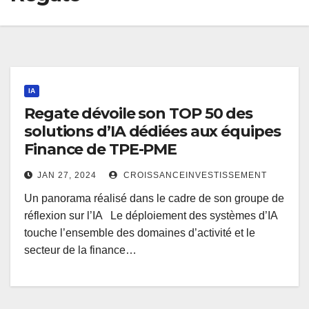
IA
Regate dévoile son TOP 50 des
solutions d’IA dédiées aux équipes
Finance de TPE-PME
JAN 27, 2024
CROISSANCEINVESTISSEMENT
Un panorama réalisé dans le cadre de son groupe de
réflexion sur l’IA Le déploiement des systèmes d’IA
touche l’ensemble des domaines d’activité et le
secteur de la finance…