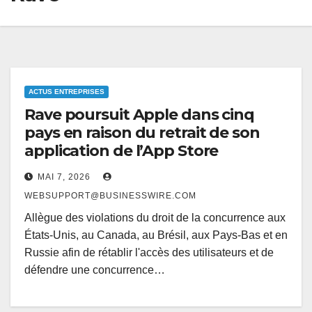
ACTUS ENTREPRISES
Rave poursuit Apple dans cinq
pays en raison du retrait de son
application de l’App Store
MAI 7, 2026
WEBSUPPORT@BUSINESSWIRE.COM
Allègue des violations du droit de la concurrence aux
États-Unis, au Canada, au Brésil, aux Pays-Bas et en
Russie afin de rétablir l'accès des utilisateurs et de
défendre une concurrence…