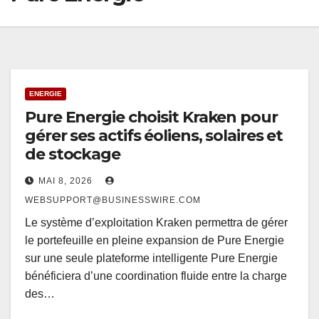
ENERGIE
Pure Energie choisit Kraken pour
gérer ses actifs éoliens, solaires et
de stockage
MAI 8, 2026
WEBSUPPORT@BUSINESSWIRE.COM
Le système d’exploitation Kraken permettra de gérer
le portefeuille en pleine expansion de Pure Energie
sur une seule plateforme intelligente Pure Energie
bénéficiera d’une coordination fluide entre la charge
des…