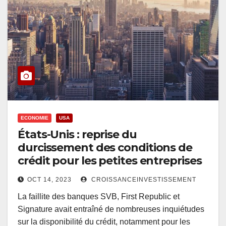
ECONOMIE
USA
États-Unis : reprise du
durcissement des conditions de
crédit pour les petites entreprises
OCT 14, 2023
CROISSANCEINVESTISSEMENT
La faillite des banques SVB, First Republic et
Signature avait entraîné de nombreuses inquiétudes
sur la disponibilité du crédit, notamment pour les