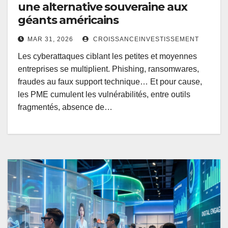
une alternative souveraine aux
géants américains
MAR 31, 2026
CROISSANCEINVESTISSEMENT
Les cyberattaques ciblant les petites et moyennes
entreprises se multiplient. Phishing, ransomwares,
fraudes au faux support technique… Et pour cause,
les PME cumulent les vulnérabilités, entre outils
fragmentés, absence de…