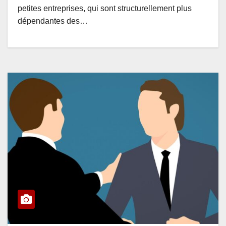
petites entreprises, qui sont structurellement plus
dépendantes des…