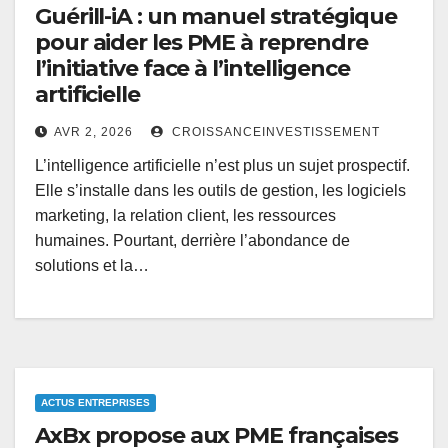
Guérill-iA : un manuel stratégique
pour aider les PME à reprendre
l’initiative face à l’intelligence
artificielle
AVR 2, 2026
CROISSANCEINVESTISSEMENT
L’intelligence artificielle n’est plus un sujet prospectif.
Elle s’installe dans les outils de gestion, les logiciels
marketing, la relation client, les ressources
humaines. Pourtant, derrière l’abondance de
solutions et la…
ACTUS ENTREPRISES
AxBx propose aux PME françaises