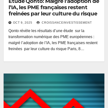
Etude Qonto: Malgré l’adoption de
l’IA, les PME françaises restent
freinées par leur culture du risque
OCT 9, 2025
CROISSANCEINVESTISSEMENT
Qonto révèle les résultats d’une étude sur la
transformation numérique des PME européennes :
malgré l’adoption de l’IA, les PME françaises restent
freinées par leur culture du risque Paris, 8…