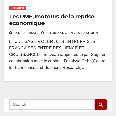
ECONOMIE
Les PME, moteurs de la reprise
économique
JAN 18, 2023
CROISSANCEINVESTISSEMENT
ETUDE SAGE & CEBR : LES ENTREPRISES
FRANCAISES ENTRE RESILIENCE ET
CROISSANCELe nouveau rapport édité par Sage en
collaboration avec le cabinet d’analyse Cebr (Centre
for Economics and Business Research)…