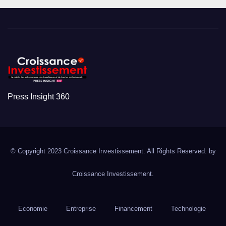
Press Insight 360
© Copyright 2023 Croissance Investissement. All Rights Reserved. by
Croissance Investissement.
Economie
Entreprise
Financement
Technologie