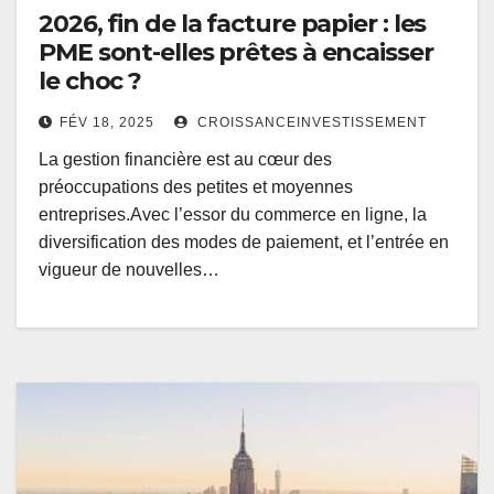
2026, fin de la facture papier : les
PME sont-elles prêtes à encaisser
le choc ?
FÉV 18, 2025
CROISSANCEINVESTISSEMENT
La gestion financière est au cœur des
préoccupations des petites et moyennes
entreprises.Avec l’essor du commerce en ligne, la
diversification des modes de paiement, et l’entrée en
vigueur de nouvelles…