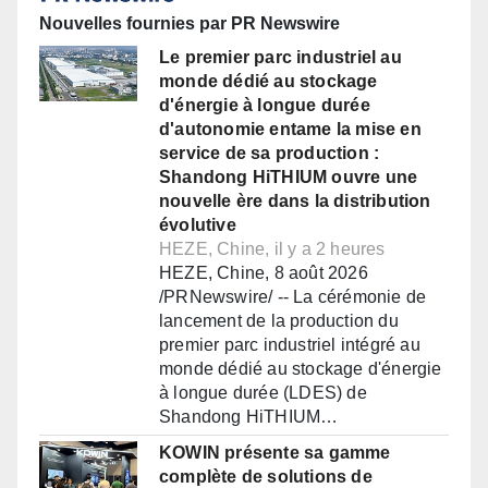
Nouvelles fournies par PR Newswire
Le premier parc industriel au
monde dédié au stockage
d'énergie à longue durée
d'autonomie entame la mise en
service de sa production :
Shandong HiTHIUM ouvre une
nouvelle ère dans la distribution
évolutive
HEZE, Chine, il y a 2 heures
HEZE, Chine, 8 août 2026
/PRNewswire/ -- La cérémonie de
lancement de la production du
premier parc industriel intégré au
monde dédié au stockage d'énergie
à longue durée (LDES) de
Shandong HiTHIUM…
KOWIN présente sa gamme
complète de solutions de