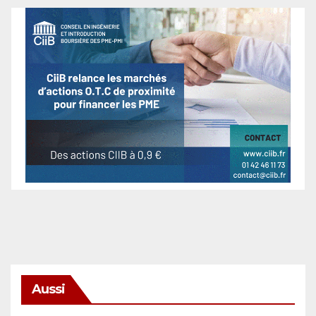
Aussi