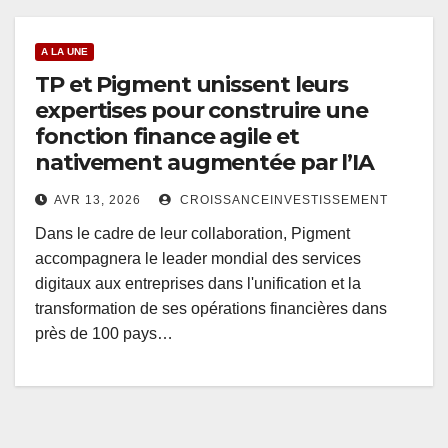
A LA UNE
TP et Pigment unissent leurs
expertises pour construire une
fonction finance agile et
nativement augmentée par l’IA
AVR 13, 2026
CROISSANCEINVESTISSEMENT
Dans le cadre de leur collaboration, Pigment
accompagnera le leader mondial des services
digitaux aux entreprises dans l'unification et la
transformation de ses opérations financières dans
près de 100 pays…