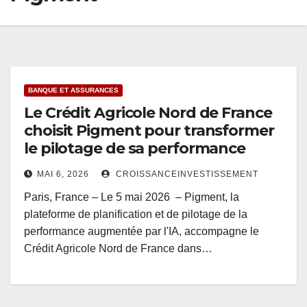
BANQUE ET ASSURANCES
Le Crédit Agricole Nord de France
choisit Pigment pour transformer
le pilotage de sa performance
MAI 6, 2026
CROISSANCEINVESTISSEMENT
Paris, France – Le 5 mai 2026 – Pigment, la
plateforme de planification et de pilotage de la
performance augmentée par l'IA, accompagne le
Crédit Agricole Nord de France dans…