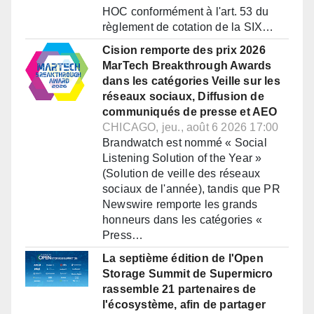
HOC conformément à l'art. 53 du
règlement de cotation de la SIX…
Cision remporte des prix 2026
MarTech Breakthrough Awards
dans les catégories Veille sur les
réseaux sociaux, Diffusion de
communiqués de presse et AEO
CHICAGO, jeu., août 6 2026 17:00
Brandwatch est nommé « Social
Listening Solution of the Year »
(Solution de veille des réseaux
sociaux de l'année), tandis que PR
Newswire remporte les grands
honneurs dans les catégories «
Press…
La septième édition de l'Open
Storage Summit de Supermicro
rassemble 21 partenaires de
l'écosystème, afin de partager