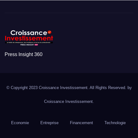
Press Insight 360
© Copyright 2023 Croissance Investissement. All Rights Reserved. by
Croissance Investissement.
Economie
Entreprise
Financement
Technologie