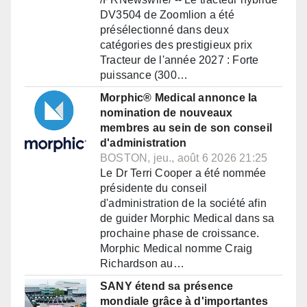
DV3504 de Zoomlion a été
présélectionné dans deux
catégories des prestigieux prix
Tracteur de l'année 2027 : Forte
puissance (300…
Morphic® Medical annonce la
nomination de nouveaux
membres au sein de son conseil
d'administration
BOSTON, jeu., août 6 2026 21:25
Le Dr Terri Cooper a été nommée
présidente du conseil
d'administration de la société afin
de guider Morphic Medical dans sa
prochaine phase de croissance.
Morphic Medical nomme Craig
Richardson au…
SANY étend sa présence
mondiale grâce à d'importantes