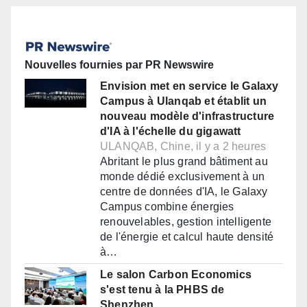
Nouvelles fournies par PR Newswire
Envision met en service le Galaxy
Campus à Ulanqab et établit un
nouveau modèle d'infrastructure
d'IA à l'échelle du gigawatt
ULANQAB, Chine, il y a 2 heures
Abritant le plus grand bâtiment au
monde dédié exclusivement à un
centre de données d'IA, le Galaxy
Campus combine énergies
renouvelables, gestion intelligente
de l'énergie et calcul haute densité
à…
Le salon Carbon Economics
s'est tenu à la PHBS de
Shenzhen