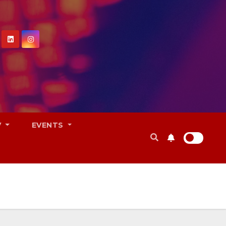
V
EVENTS