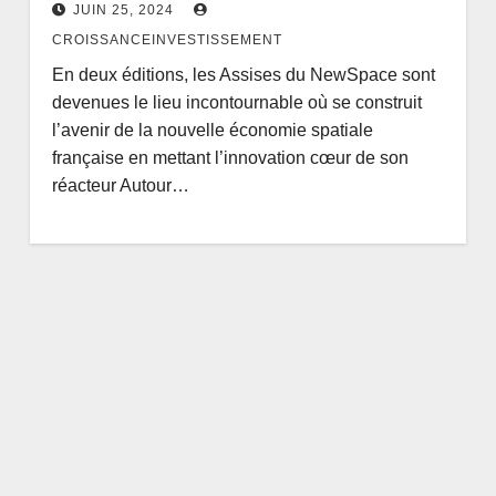
JUIN 25, 2024
CROISSANCEINVESTISSEMENT
En deux éditions, les Assises du NewSpace sont
devenues le lieu incontournable où se construit
l’avenir de la nouvelle économie spatiale
française en mettant l’innovation cœur de son
réacteur Autour…