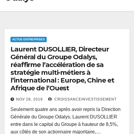
ACTUS ENTREPRISES
Laurent DUSOLLIER, Directeur
Général du Groupe Odalys,
réaffirme l’accélération de sa
stratégie multi-métiers à
l’international : Europe, Chine et
Afrique de l’Ouest
NOV 28, 2019
CROISSANCEINVESTISSEMENT
Seulement quatre ans après avoir repris la Direction
Générale du Groupe Odalys, Laurent DUSOLLIER
entre dans le capital du Groupe à hauteur de 8,5%,
aux côtés de son actionnaire majoritaire,…