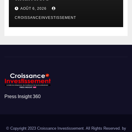
AOÛT 6, 2026
CROISSANCEINVESTISSEMENT
Press Insight 360
© Copyright 2023 Croissance Investissement. All Rights Reserved. by