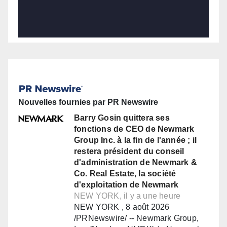
Nouvelles fournies par PR Newswire
Barry Gosin quittera ses
fonctions de CEO de Newmark
Group Inc. à la fin de l'année ; il
restera président du conseil
d'administration de Newmark &
Co. Real Estate, la société
d'exploitation de Newmark
NEW YORK, il y a une heure
NEW YORK , 8 août 2026
/PRNewswire/ -- Newmark Group,