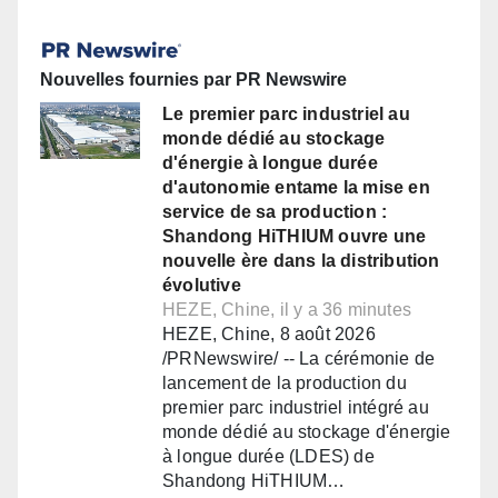
Nouvelles fournies par PR Newswire
Le premier parc industriel au
monde dédié au stockage
d'énergie à longue durée
d'autonomie entame la mise en
service de sa production :
Shandong HiTHIUM ouvre une
nouvelle ère dans la distribution
évolutive
HEZE, Chine, il y a 36 minutes
HEZE, Chine, 8 août 2026
/PRNewswire/ -- La cérémonie de
lancement de la production du
premier parc industriel intégré au
monde dédié au stockage d'énergie
à longue durée (LDES) de
Shandong HiTHIUM…