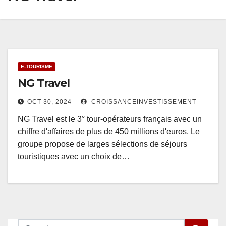
E-TOURISME
NG Travel
OCT 30, 2024
CROISSANCEINVESTISSEMENT
NG Travel est le 3° tour-opérateurs français avec un
chiffre d'affaires de plus de 450 millions d'euros. Le
groupe propose de larges sélections de séjours
touristiques avec un choix de…