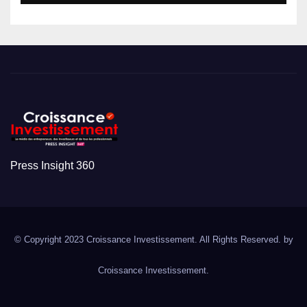
Press Insight 360
© Copyright 2023 Croissance Investissement. All Rights Reserved. by
Croissance Investissement.