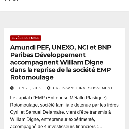
LEVÉES DE FONDS
Amundi PEF, UNEXO, NCI et BNP
Paribas Développement
accompagnent William Digne
dans la reprise de la société EMP
Rotomoulage
JUIN 21, 2019
CROISSANCEINVESTISSEMENT
Le capital d’EMP (Entreprise Métallo Plastique)
Rotomoulage, société familiale détenue par les frères
Cyril et Samuel Delamaire, vient d’être transmis à
William Digne, entrepreneur expérimenté,
accompagné de 4 investisseurs financiers :…