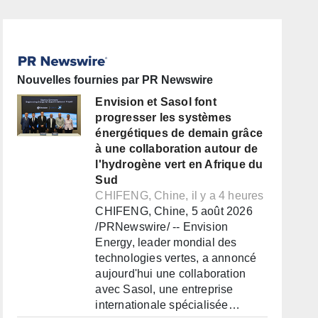
Nouvelles fournies par PR Newswire
Envision et Sasol font
progresser les systèmes
énergétiques de demain grâce
à une collaboration autour de
l'hydrogène vert en Afrique du
Sud
CHIFENG, Chine, il y a 4 heures
CHIFENG, Chine, 5 août 2026
/PRNewswire/ -- Envision
Energy, leader mondial des
technologies vertes, a annoncé
aujourd'hui une collaboration
avec Sasol, une entreprise
internationale spécialisée…