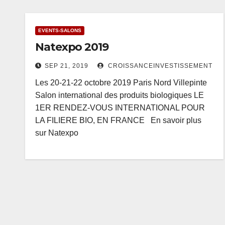
EVENTS-SALONS
Natexpo 2019
SEP 21, 2019
CROISSANCEINVESTISSEMENT
Les 20-21-22 octobre 2019 Paris Nord Villepinte
Salon international des produits biologiques LE
1ER RENDEZ-VOUS INTERNATIONAL POUR
LA FILIERE BIO, EN FRANCE En savoir plus
sur Natexpo