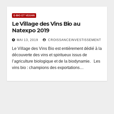
E-BIO ET VEGAN
Le Village des Vins Bio au
Natexpo 2019
MAI 13, 2019
CROISSANCEINVESTISSEMENT
Le Village des Vins Bio est entièrement dédié à la
découverte des vins et spiritueux issus de
l’agriculture biologique et de la biodynamie. Les
vins bio : champions des exportations…