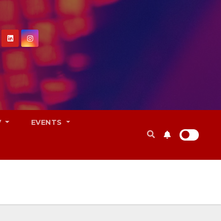
V
EVENTS