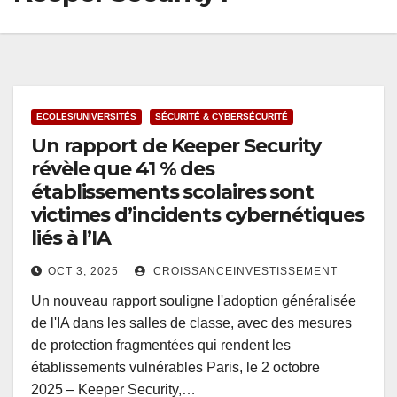
ECOLES/UNIVERSITÉS
SÉCURITÉ & CYBERSÉCURITÉ
Un rapport de Keeper Security
révèle que 41 % des
établissements scolaires sont
victimes d’incidents cybernétiques
liés à l’IA
OCT 3, 2025
CROISSANCEINVESTISSEMENT
Un nouveau rapport souligne l'adoption généralisée
de l'IA dans les salles de classe, avec des mesures
de protection fragmentées qui rendent les
établissements vulnérables Paris, le 2 octobre
2025 – Keeper Security,…