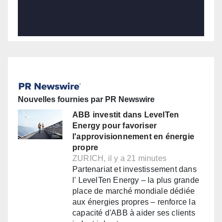
Nouvelles fournies par PR Newswire
ABB investit dans LevelTen
Energy pour favoriser
l'approvisionnement en énergie
propre
ZURICH, il y a 21 minutes
Partenariat et investissement dans
l' LevelTen Energy – la plus grande
place de marché mondiale dédiée
aux énergies propres – renforce la
capacité d'ABB à aider ses clients