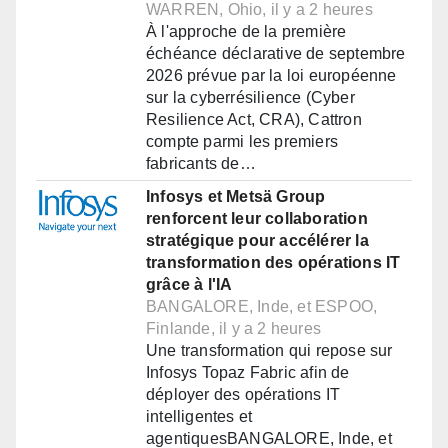
WARREN, Ohio, il y a 2 heures
À l'approche de la première
échéance déclarative de septembre
2026 prévue par la loi européenne
sur la cyberrésilience (Cyber
Resilience Act, CRA), Cattron
compte parmi les premiers
fabricants de…
Infosys et Metsä Group
renforcent leur collaboration
stratégique pour accélérer la
transformation des opérations IT
grâce à l'IA
BANGALORE, Inde, et ESPOO,
Finlande, il y a 2 heures
Une transformation qui repose sur
Infosys Topaz Fabric afin de
déployer des opérations IT
intelligentes et
agentiquesBANGALORE, Inde, et