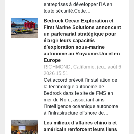
entreprises à développer l'IA en
toute sécurité.Cette…
Bedrock Ocean Exploration et
First Marine Solutions annoncent
un partenariat stratégique pour
élargir leurs capacités
d'exploration sous-marine
autonome au Royaume-Uni et en
Europe
RICHMOND, Californie, jeu., août 6
2026 15:51
Cet accord prévoit l'installation de
la technologie autonome de
Bedrock dans le site de FMS en
mer du Nord, associant ainsi
l'intelligence océanique autonome
à l'infrastructure offshore de…
Les milieux d'affaires chinois et
américain renforcent leurs liens