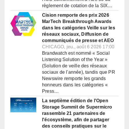
règlement de cotation de la SIX…
Cision remporte des prix 2026
MarTech Breakthrough Awards
dans les catégories Veille sur les
réseaux sociaux, Diffusion de
communiqués de presse et AEO
CHICAGO, jeu., août 6 2026 17:00
Brandwatch est nommé « Social
Listening Solution of the Year »
(Solution de veille des réseaux
sociaux de l'année), tandis que PR
Newswire remporte les grands
honneurs dans les catégories «
Press…
La septième édition de l'Open
Storage Summit de Supermicro
rassemble 21 partenaires de
l'écosystème, afin de partager
des conseils pratiques sur le