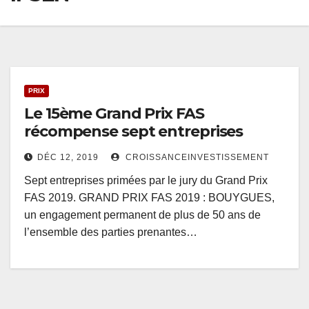
PRIX
Le 15ème Grand Prix FAS
récompense sept entreprises
DÉC 12, 2019
CROISSANCEINVESTISSEMENT
Sept entreprises primées par le jury du Grand Prix
FAS 2019. GRAND PRIX FAS 2019 : BOUYGUES,
un engagement permanent de plus de 50 ans de
l’ensemble des parties prenantes…