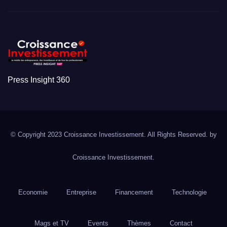
Press Insight 360
© Copyright 2023 Croissance Investissement. All Rights Reserved. by
Croissance Investissement.
Economie
Entreprise
Financement
Technologie
Mags et TV
Events
Thèmes
Contact