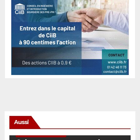
Aussi
SÉCURITÉ & CYBERSÉCURITÉ