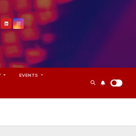
V
EVENTS