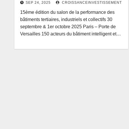
SEP 24, 2025
CROISSANCEINVESTISSEMENT
15ème édition du salon de la performance des
bâtiments tertiaires, industriels et collectifs 30
septembre & 1er octobre 2025 Paris – Porte de
Versailles 150 acteurs du bâtiment intelligent et…