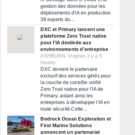
gestion des données pour les
déploiements d'IA en production
38 experts du…
DXC et Primary lancent une
plateforme Zero Trust native
pour l'IA destinée aux
environnements d'entreprise
ASHBURN, Virginie, il y a 5
heures
DXC devient le partenaire
exclusif des services gérés pour
la couche de contrôle unifié
Zero Trust native pour l'IA de
Primary, aidant ainsi les
entreprises à développer l'IA en
toute sécurité.Cette…
Bedrock Ocean Exploration et
First Marine Solutions
annoncent un partenariat