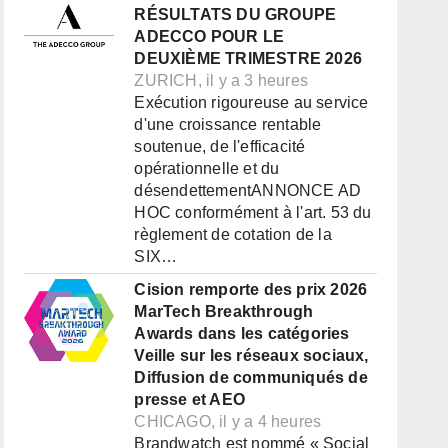
RÉSULTATS DU GROUPE
ADECCO POUR LE
DEUXIÈME TRIMESTRE 2026
ZURICH, il y a 3 heures
Exécution rigoureuse au service
d'une croissance rentable
soutenue, de l'efficacité
opérationnelle et du
désendettementANNONCE AD
HOC conformément à l'art. 53 du
règlement de cotation de la
SIX…
Cision remporte des prix 2026
MarTech Breakthrough
Awards dans les catégories
Veille sur les réseaux sociaux,
Diffusion de communiqués de
presse et AEO
CHICAGO, il y a 4 heures
Brandwatch est nommé « Social