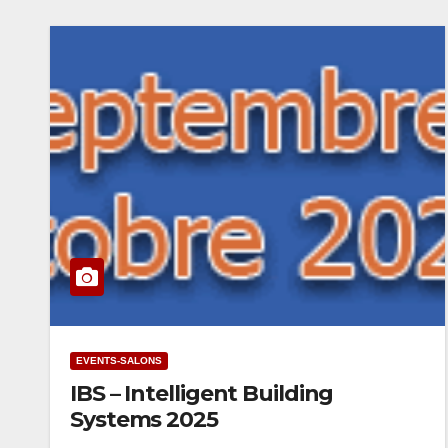
EVENTS-SALONS
IBS – Intelligent Building
Systems 2025