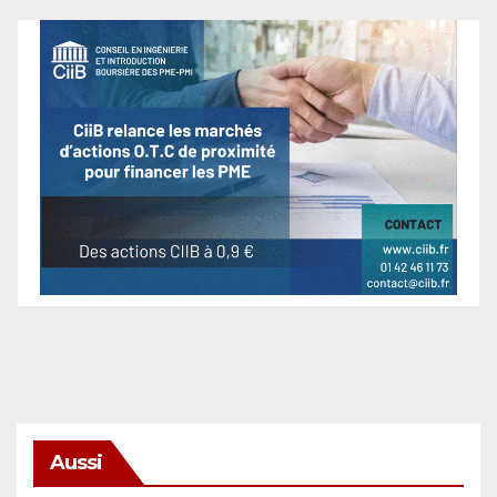
Aussi