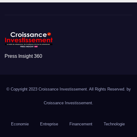
Press Insight 360
© Copyright 2023 Croissance Investissement. All Rights Reserved. by
Croissance Investissement.
Economie
Entreprise
Financement
Technologie