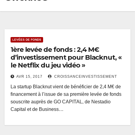
LEVÉES DE FONDS
1ère levée de fonds : 2,4 M€
d’investissement pour Blacknut, «
le Netflix du jeu vidéo »
AVR 15, 2017
CROISSANCEINVESTISSEMENT
La startup Blacknut vient de bénéficier de 2,4 M€ de
financement à l’issue de sa première levée de fonds
souscrite auprès de GO CAPITAL, de Nestadio
Capital et de Business…