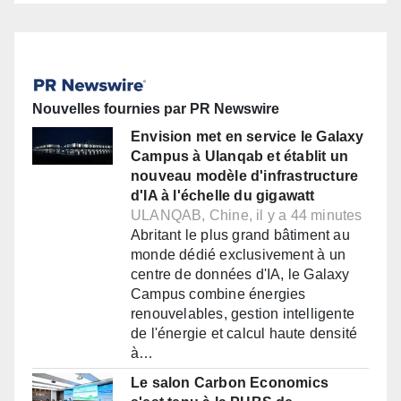
Nouvelles fournies par PR Newswire
Envision met en service le Galaxy
Campus à Ulanqab et établit un
nouveau modèle d'infrastructure
d'IA à l'échelle du gigawatt
ULANQAB, Chine, il y a 44 minutes
Abritant le plus grand bâtiment au
monde dédié exclusivement à un
centre de données d'IA, le Galaxy
Campus combine énergies
renouvelables, gestion intelligente
de l'énergie et calcul haute densité
à…
Le salon Carbon Economics