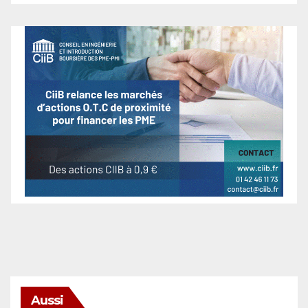
Aussi