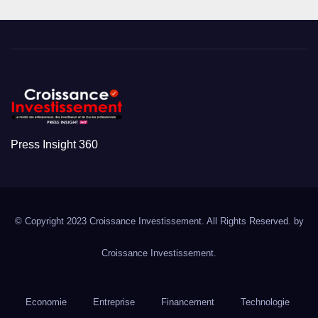
Press Insight 360
© Copyright 2023 Croissance Investissement. All Rights Reserved. by
Croissance Investissement.
Economie
Entreprise
Financement
Technologie