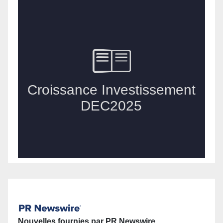
Nouvelles fournies par PR Newswire