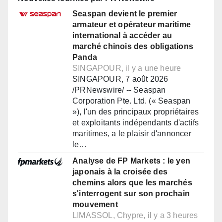
Seaspan devient le premier
armateur et opérateur maritime
international à accéder au
marché chinois des obligations
Panda
SINGAPOUR, il y a une heure
SINGAPOUR, 7 août 2026
/PRNewswire/ -- Seaspan
Corporation Pte. Ltd. (« Seaspan
»), l'un des principaux propriétaires
et exploitants indépendants d'actifs
maritimes, a le plaisir d'annoncer
le…
Analyse de FP Markets : le yen
japonais à la croisée des
chemins alors que les marchés
s'interrogent sur son prochain
mouvement
LIMASSOL, Chypre, il y a 3 heures