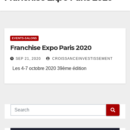
EVENTS-SALONS
Franchise Expo Paris 2020
SEP 21, 2020
CROISSANCEINVESTISSEMENT
Les 4-7 octobre 2020 39ème édition