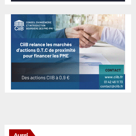
Aussi