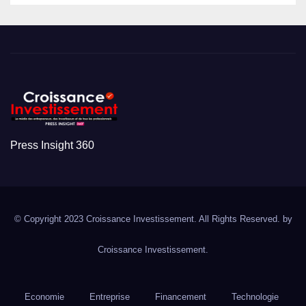
Press Insight 360
© Copyright 2023 Croissance Investissement. All Rights Reserved. by
Croissance Investissement.
Economie
Entreprise
Financement
Technologie