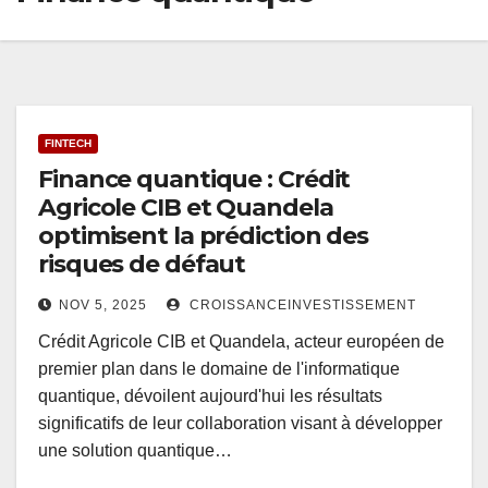
FINTECH
Finance quantique : Crédit
Agricole CIB et Quandela
optimisent la prédiction des
risques de défaut
NOV 5, 2025
CROISSANCEINVESTISSEMENT
Crédit Agricole CIB et Quandela, acteur européen de
premier plan dans le domaine de l'informatique
quantique, dévoilent aujourd'hui les résultats
significatifs de leur collaboration visant à développer
une solution quantique…