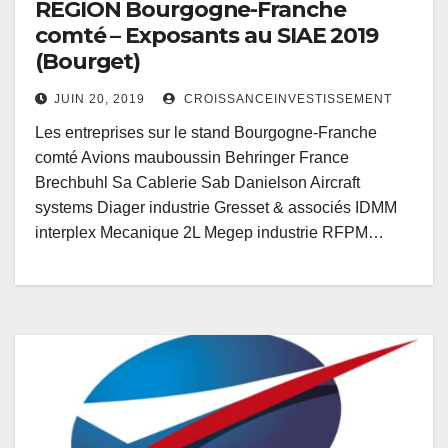
REGION Bourgogne-Franche
comté – Exposants au SIAE 2019
(Bourget)
JUIN 20, 2019
CROISSANCEINVESTISSEMENT
Les entreprises sur le stand Bourgogne-Franche
comté Avions mauboussin Behringer France
Brechbuhl Sa Cablerie Sab Danielson Aircraft
systems Diager industrie Gresset & associés IDMM
interplex Mecanique 2L Megep industrie RFPM…