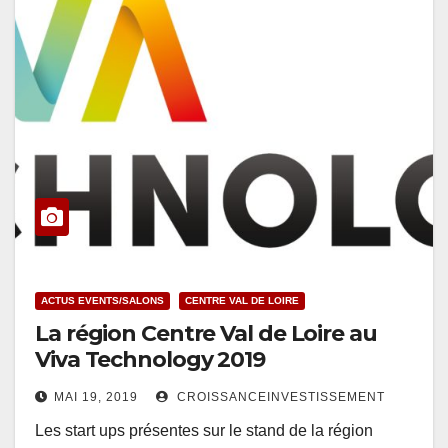
ACTUS EVENTS/SALONS
CENTRE VAL DE LOIRE
La région Centre Val de Loire au
Viva Technology 2019
MAI 19, 2019
CROISSANCEINVESTISSEMENT
Les start ups présentes sur le stand de la région