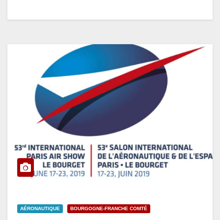
AÉRONAUTIQUE
BOURGOGNE-FRANCHE COMTÉ