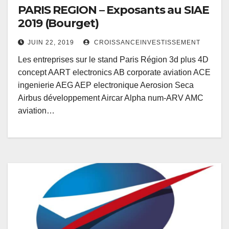
PARIS REGION – Exposants au SIAE
2019 (Bourget)
JUIN 22, 2019
CROISSANCEINVESTISSEMENT
Les entreprises sur le stand Paris Région 3d plus 4D
concept AART electronics AB corporate aviation ACE
ingenierie AEG AEP electronique Aerosion Seca
Airbus développement Aircar Alpha num-ARV AMC
aviation…