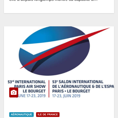
AÉRONAUTIQUE
ILE DE FRANCE