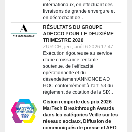
internationaux, en effectuant des
livraisons de grande envergure et
en décrochant de…
RÉSULTATS DU GROUPE
ADECCO POUR LE DEUXIÈME
TRIMESTRE 2026
ZURICH, jeu., août 6 2026 17:47
Exécution rigoureuse au service
d'une croissance rentable
soutenue, de l'efficacité
opérationnelle et du
désendettementANNONCE AD
HOC conformément à l'art. 53 du
règlement de cotation de la SIX…
Cision remporte des prix 2026
MarTech Breakthrough Awards
dans les catégories Veille sur les
réseaux sociaux, Diffusion de
communiqués de presse et AEO