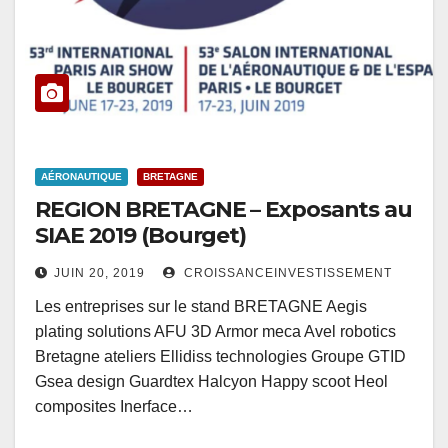
AÉRONAUTIQUE
BRETAGNE
REGION BRETAGNE – Exposants au
SIAE 2019 (Bourget)
JUIN 20, 2019
CROISSANCEINVESTISSEMENT
Les entreprises sur le stand BRETAGNE Aegis
plating solutions AFU 3D Armor meca Avel robotics
Bretagne ateliers Ellidiss technologies Groupe GTID
Gsea design Guardtex Halcyon Happy scoot Heol
composites Inerface…