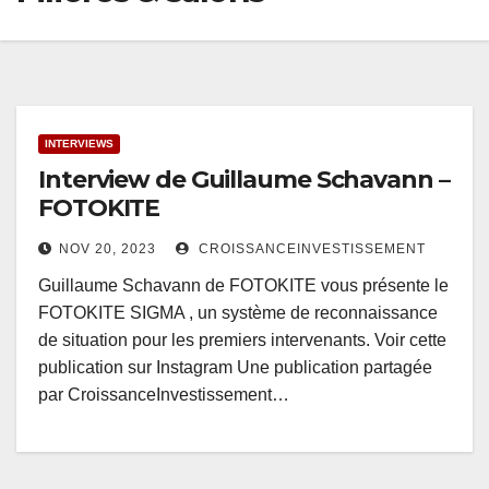
INTERVIEWS
Interview de Guillaume Schavann –
FOTOKITE
NOV 20, 2023
CROISSANCEINVESTISSEMENT
Guillaume Schavann de FOTOKITE vous présente le
FOTOKITE SIGMA , un système de reconnaissance
de situation pour les premiers intervenants. Voir cette
publication sur Instagram Une publication partagée
par CroissanceInvestissement…