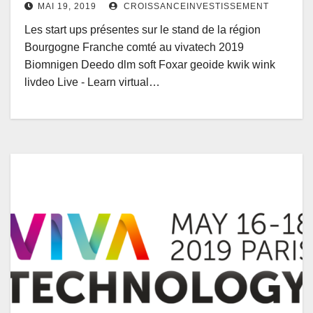
MAI 19, 2019
CROISSANCEINVESTISSEMENT
Les start ups présentes sur le stand de la région
Bourgogne Franche comté au vivatech 2019
Biomnigen Deedo dlm soft Foxar geoide kwik wink
livdeo Live - Learn virtual…