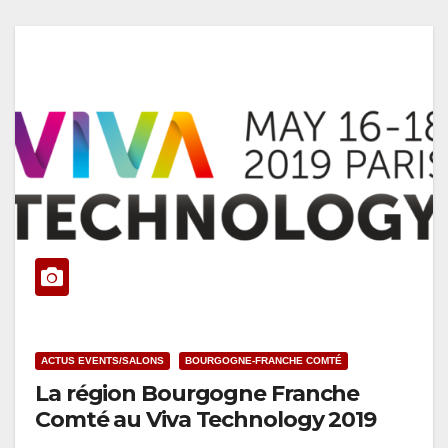
ACTUS EVENTS/SALONS
BOURGOGNE-FRANCHE COMTÉ
La région Bourgogne Franche
Comté au Viva Technology 2019