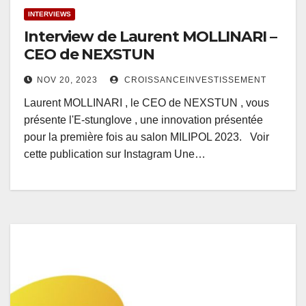
INTERVIEWS
Interview de Laurent MOLLINARI –
CEO de NEXSTUN
NOV 20, 2023
CROISSANCEINVESTISSEMENT
Laurent MOLLINARI , le CEO de NEXSTUN , vous
présente l'E-stunglove , une innovation présentée
pour la première fois au salon MILIPOL 2023. Voir
cette publication sur Instagram Une…