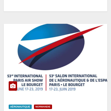
AÉRONAUTIQUE
NORMANDIE