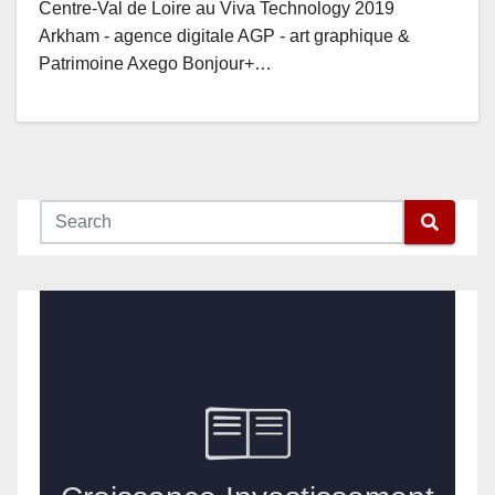
Centre-Val de Loire au Viva Technology 2019
Arkham - agence digitale AGP - art graphique &
Patrimoine Axego Bonjour+…