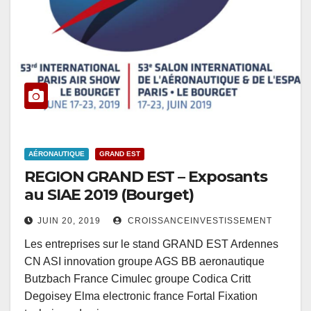
AÉRONAUTIQUE
GRAND EST
REGION GRAND EST – Exposants
au SIAE 2019 (Bourget)
JUIN 20, 2019
CROISSANCEINVESTISSEMENT
Les entreprises sur le stand GRAND EST Ardennes
CN ASI innovation groupe AGS BB aeronautique
Butzbach France Cimulec groupe Codica Critt
Degoisey Elma electronic france Fortal Fixation