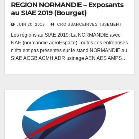
REGION NORMANDIE – Exposants
au SIAE 2019 (Bourget)
JUIN 20, 2019
CROISSANCEINVESTISSEMENT
Les régions au SIAE 2019: La NORMANDIE avec
NAE (normandie aeroEspace) Toutes ces entreprises
n'étaient pas présentes sur le stand NORMANDIE au
SIAE ACGB ACMH ADR usinage AEN AES AMPS…