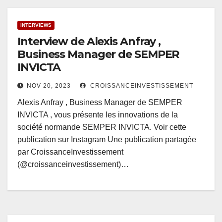
INTERVIEWS
Interview de Alexis Anfray ,
Business Manager de SEMPER
INVICTA
NOV 20, 2023
CROISSANCEINVESTISSEMENT
Alexis Anfray , Business Manager de SEMPER
INVICTA , vous présente les innovations de la
société normande SEMPER INVICTA. Voir cette
publication sur Instagram Une publication partagée
par CroissanceInvestissement
(@croissanceinvestissement)…