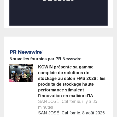
Nouvelles fournies par PR Newswire
KOWIN présente sa gamme
complète de solutions de
stockage au salon FMS 2026 : les
produits de stockage haute
performance stimulent
l'innovation en matière d'IA
SAN JOSÉ, Californie, il y a 35
minutes
SAN JOSÉ, Californie, 8 août 2026