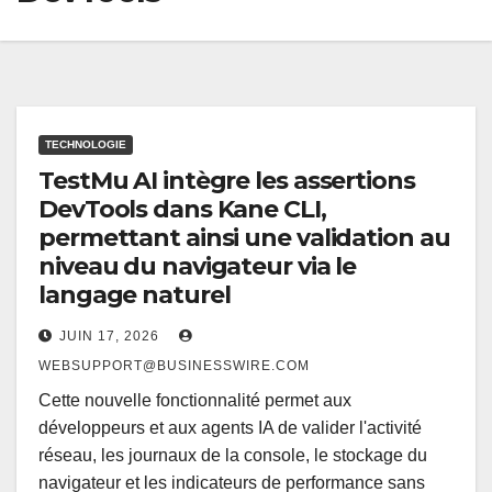
TECHNOLOGIE
TestMu AI intègre les assertions
DevTools dans Kane CLI,
permettant ainsi une validation au
niveau du navigateur via le
langage naturel
JUIN 17, 2026
WEBSUPPORT@BUSINESSWIRE.COM
Cette nouvelle fonctionnalité permet aux
développeurs et aux agents IA de valider l'activité
réseau, les journaux de la console, le stockage du
navigateur et les indicateurs de performance sans