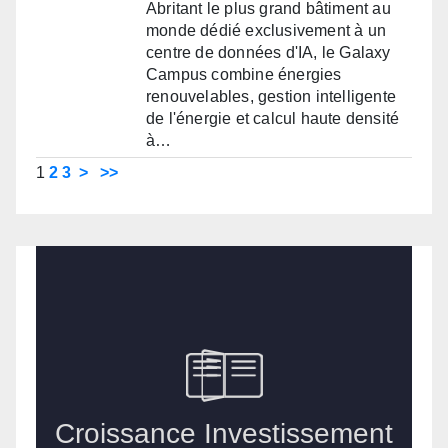
Abritant le plus grand bâtiment au
monde dédié exclusivement à un
centre de données d'IA, le Galaxy
Campus combine énergies
renouvelables, gestion intelligente
de l'énergie et calcul haute densité
à…
1
2
3
>
>>