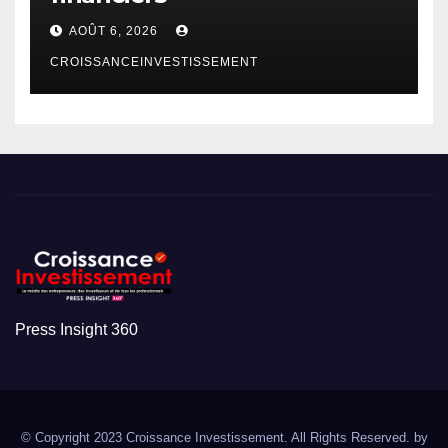
AOÛT 6, 2026
CROISSANCEINVESTISSEMENT
Press Insight 360
© Copyright 2023 Croissance Investissement. All Rights Reserved. by