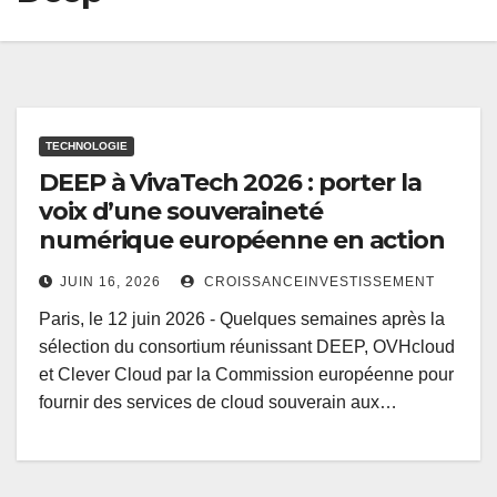
TECHNOLOGIE
DEEP à VivaTech 2026 : porter la
voix d’une souveraineté
numérique européenne en action
JUIN 16, 2026
CROISSANCEINVESTISSEMENT
Paris, le 12 juin 2026 - Quelques semaines après la
sélection du consortium réunissant DEEP, OVHcloud
et Clever Cloud par la Commission européenne pour
fournir des services de cloud souverain aux…