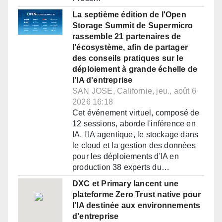
La septième édition de l'Open
Storage Summit de Supermicro
rassemble 21 partenaires de
l'écosystème, afin de partager
des conseils pratiques sur le
déploiement à grande échelle de
l'IA d'entreprise
SAN JOSE, Californie, jeu., août 6
2026 16:18
Cet événement virtuel, composé de
12 sessions, aborde l'inférence en
IA, l'IA agentique, le stockage dans
le cloud et la gestion des données
pour les déploiements d'IA en
production 38 experts du…
DXC et Primary lancent une
plateforme Zero Trust native pour
l'IA destinée aux environnements
d'entreprise