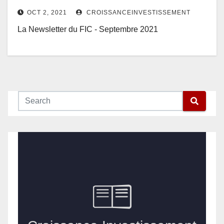
OCT 2, 2021
CROISSANCEINVESTISSEMENT
La Newsletter du FIC - Septembre 2021