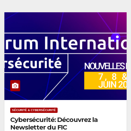
SÉCURITÉ & CYBERSÉCURITÉ
Cybersécurité: Découvrez la
Newsletter du FIC