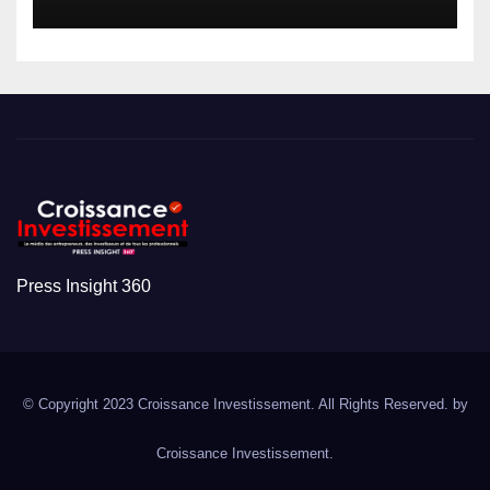
Press Insight 360
© Copyright 2023 Croissance Investissement. All Rights Reserved. by
Croissance Investissement.