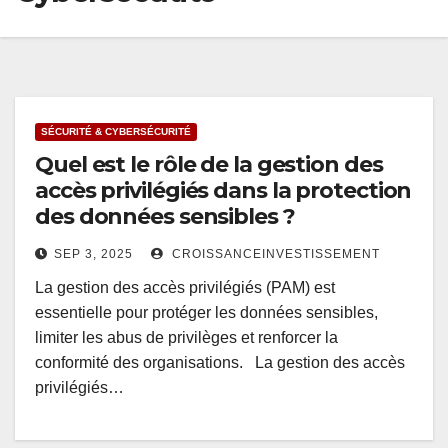
SÉCURITÉ & CYBERSÉCURITÉ
Quel est le rôle de la gestion des
accès privilégiés dans la protection
des données sensibles ?
SEP 3, 2025
CROISSANCEINVESTISSEMENT
La gestion des accès privilégiés (PAM) est
essentielle pour protéger les données sensibles,
limiter les abus de privilèges et renforcer la
conformité des organisations. La gestion des accès
privilégiés…