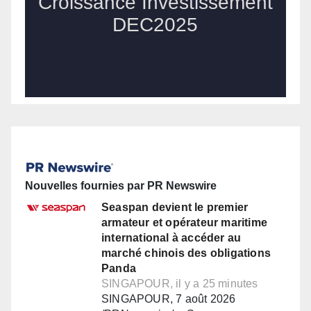
Nouvelles fournies par PR Newswire
Seaspan devient le premier
armateur et opérateur maritime
international à accéder au
marché chinois des obligations
Panda
SINGAPOUR, il y a 25 minutes
SINGAPOUR, 7 août 2026