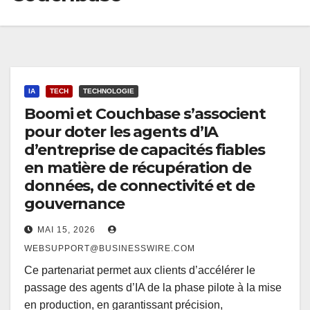
IA
TECH
TECHNOLOGIE
Boomi et Couchbase s’associent
pour doter les agents d’IA
d’entreprise de capacités fiables
en matière de récupération de
données, de connectivité et de
gouvernance
MAI 15, 2026
WEBSUPPORT@BUSINESSWIRE.COM
Ce partenariat permet aux clients d’accélérer le
passage des agents d’IA de la phase pilote à la mise
en production, en garantissant précision,