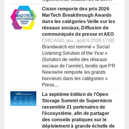
Cision remporte des prix 2026
MarTech Breakthrough Awards
dans les catégories Veille sur les
réseaux sociaux, Diffusion de
communiqués de presse et AEO
CHICAGO, jeu., août 6 2026 17:00
Brandwatch est nommé « Social
Listening Solution of the Year »
(Solution de veille des réseaux
sociaux de l'année), tandis que PR
Newswire remporte les grands
honneurs dans les catégories «
Press…
La septième édition de l'Open
Storage Summit de Supermicro
rassemble 21 partenaires de
l'écosystème, afin de partager
des conseils pratiques sur le
déploiement à grande échelle de