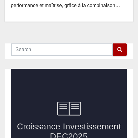
performance et maîtrise, grâce à la combinaison…