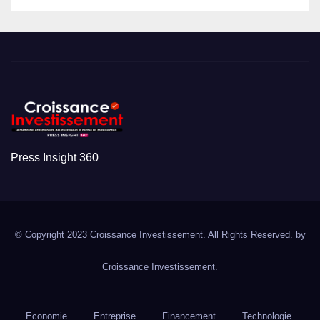
Press Insight 360
© Copyright 2023 Croissance Investissement. All Rights Reserved. by
Croissance Investissement.
Economie
Entreprise
Financement
Technologie