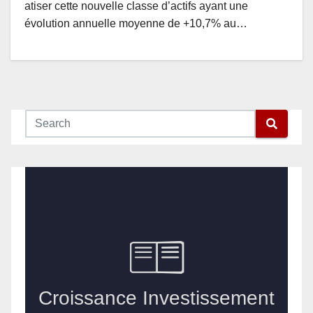
atiser cette nouvelle classe d’actifs ayant une
évolution annuelle moyenne de +10,7% au…