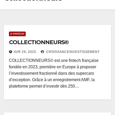
E-FINTECH
COLLECTIONNEURS©
AVR 29, 2025
CROISSANCEINVESTISSEMENT
COLLECTIONNEURS© est une fintech française
fondée en 2023, première en Europe à proposer
l’investissement fractionné dans des supercars
d’exception. Grâce à un enregistrement AMF, la
plateforme permet d’investir dès 250…