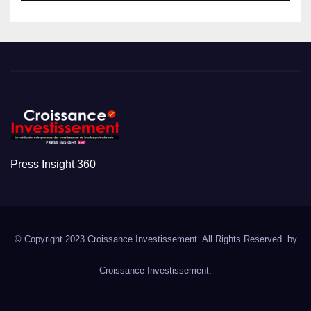
Press Insight 360
© Copyright 2023 Croissance Investissement. All Rights Reserved. by
Croissance Investissement.