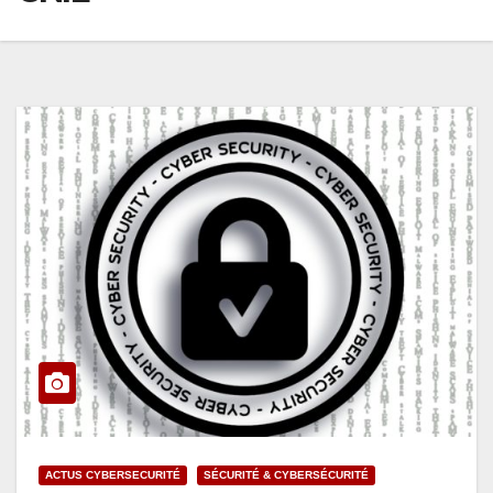
ACTUS CYBERSECURITÉ
SÉCURITÉ & CYBERSÉCURITÉ