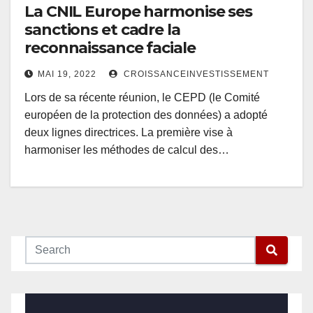
La CNIL Europe harmonise ses
sanctions et cadre la
reconnaissance faciale
MAI 19, 2022
CROISSANCEINVESTISSEMENT
Lors de sa récente réunion, le CEPD (le Comité
européen de la protection des données) a adopté
deux lignes directrices. La première vise à
harmoniser les méthodes de calcul des…