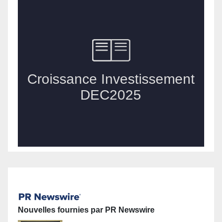
Nouvelles fournies par PR Newswire