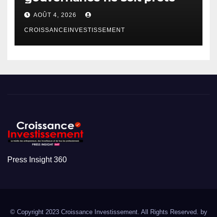
AOÛT 4, 2026
CROISSANCEINVESTISSEMENT
Press Insight 360
© Copyright 2023 Croissance Investissement. All Rights Reserved. by