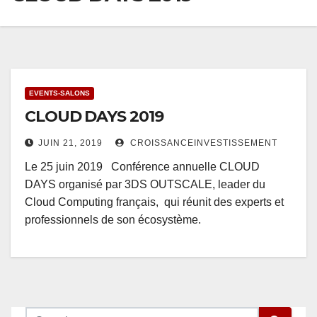
EVENTS-SALONS
CLOUD DAYS 2019
JUIN 21, 2019
CROISSANCEINVESTISSEMENT
Le 25 juin 2019 Conférence annuelle CLOUD
DAYS organisé par 3DS OUTSCALE, leader du
Cloud Computing français, qui réunit des experts et
professionnels de son écosystème.