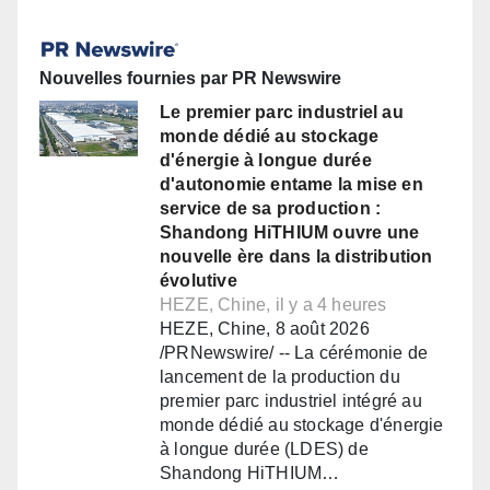
Nouvelles fournies par PR Newswire
Le premier parc industriel au
monde dédié au stockage
d'énergie à longue durée
d'autonomie entame la mise en
service de sa production :
Shandong HiTHIUM ouvre une
nouvelle ère dans la distribution
évolutive
HEZE, Chine, il y a 4 heures
HEZE, Chine, 8 août 2026
/PRNewswire/ -- La cérémonie de
lancement de la production du
premier parc industriel intégré au
monde dédié au stockage d'énergie
à longue durée (LDES) de
Shandong HiTHIUM…