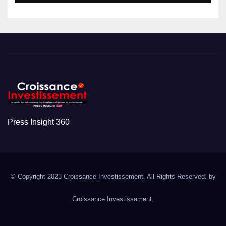
Press Insight 360
© Copyright 2023 Croissance Investissement. All Rights Reserved. by
Croissance Investissement.