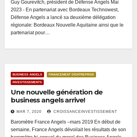
Guy Gourevitch, président de Défense Angels Mai
2023 - En partenariat avec Bordeaux Technowest,
Défense Angels a lancé sa deuxième délégation
régionale: Bordeaux Nouvelle Aquitaine ainsi que le
partenariat pour…
BUSINESS ANGELS
FINANCEMENT D'ENTREPRISE
INVESTISSEMENTS
Une nouvelle génération de
business angels arrive!
MAR 7, 2020
CROISSANCEINVESTISSEMENT
Baromètre France Angels –mars 2019 En début de
semaine, France Angels dévoilait les résultats de son