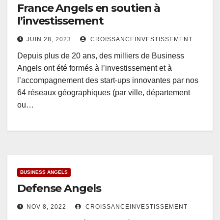
France Angels en soutien à
l’investissement
JUIN 28, 2023
CROISSANCEINVESTISSEMENT
Depuis plus de 20 ans, des milliers de Business
Angels ont été formés à l’investissement et à
l’accompagnement des start-ups innovantes par nos
64 réseaux géographiques (par ville, département
ou…
BUSINESS ANGELS
Defense Angels
NOV 8, 2022
CROISSANCEINVESTISSEMENT