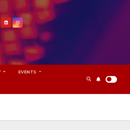
V
EVENTS