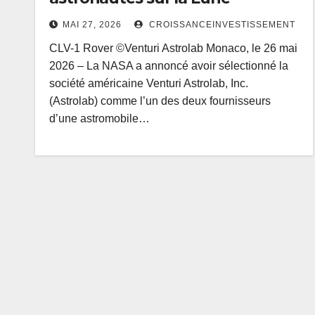
MAI 27, 2026
CROISSANCEINVESTISSEMENT
CLV-1 Rover ©Venturi Astrolab Monaco, le 26 mai
2026 – La NASA a annoncé avoir sélectionné la
société américaine Venturi Astrolab, Inc.
(Astrolab) comme l’un des deux fournisseurs
d’une astromobile…