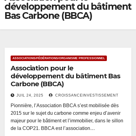
développement du bâtiment
Bas Carbone (BBCA)
ASSOCIATIONS/FÉDÉRATIONS/ORGANISME PROFESSIONNEL
Association pour le
développement du bâtiment Bas
Carbone (BBCA)
JUIL 24, 2025
CROISSANCEINVESTISSEMENT
Pionnière, l’Association BBCA s’est mobilisée dès
2015 sur le sujet du carbone comme enjeu d’avenir
majeur pour le bâtiment et l’immobilier, dans le sillon
de la COP21. BBCA est l’association…