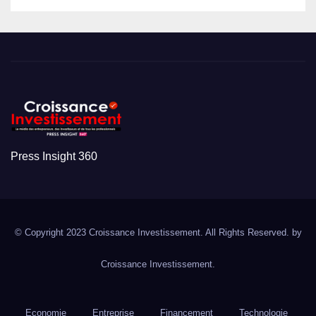
Press Insight 360
© Copyright 2023 Croissance Investissement. All Rights Reserved. by
Croissance Investissement.
Economie
Entreprise
Financement
Technologie