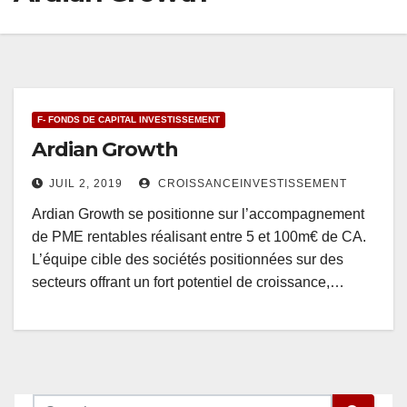
F- FONDS DE CAPITAL INVESTISSEMENT
Ardian Growth
JUIL 2, 2019
CROISSANCEINVESTISSEMENT
Ardian Growth se positionne sur l’accompagnement
de PME rentables réalisant entre 5 et 100m€ de CA.
L’équipe cible des sociétés positionnées sur des
secteurs offrant un fort potentiel de croissance,…