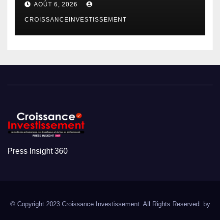
AOÛT 6, 2026
CROISSANCEINVESTISSEMENT
Press Insight 360
© Copyright 2023 Croissance Investissement. All Rights Reserved. by