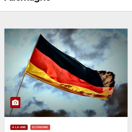
A LA UNE
ECONOMIE