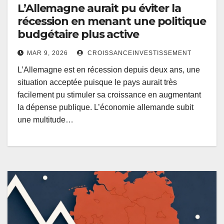
L’Allemagne aurait pu éviter la
récession en menant une politique
budgétaire plus active
MAR 9, 2026
CROISSANCEINVESTISSEMENT
L’Allemagne est en récession depuis deux ans, une
situation acceptée puisque le pays aurait très
facilement pu stimuler sa croissance en augmentant
la dépense publique. L’économie allemande subit
une multitude…