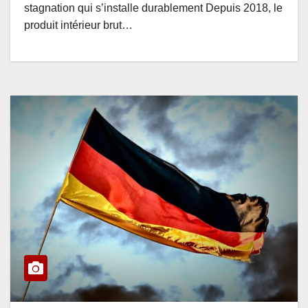
stagnation qui s’installe durablement Depuis 2018, le
produit intérieur brut…