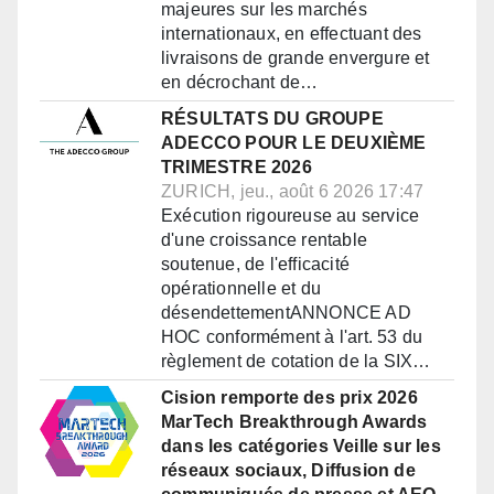
majeures sur les marchés
internationaux, en effectuant des
livraisons de grande envergure et
en décrochant de…
RÉSULTATS DU GROUPE
ADECCO POUR LE DEUXIÈME
TRIMESTRE 2026
ZURICH, jeu., août 6 2026 17:47
Exécution rigoureuse au service
d'une croissance rentable
soutenue, de l'efficacité
opérationnelle et du
désendettementANNONCE AD
HOC conformément à l'art. 53 du
règlement de cotation de la SIX…
Cision remporte des prix 2026
MarTech Breakthrough Awards
dans les catégories Veille sur les
réseaux sociaux, Diffusion de