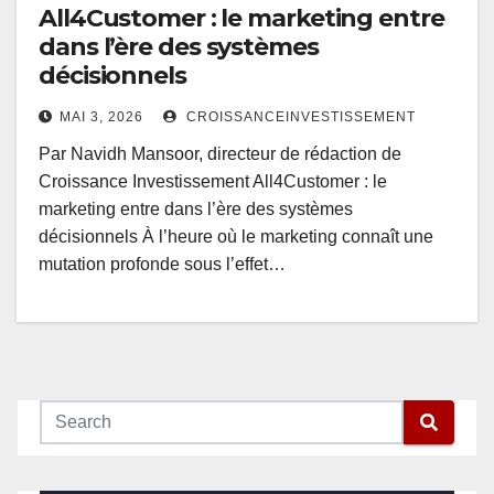
All4Customer : le marketing entre
dans l’ère des systèmes
décisionnels
MAI 3, 2026
CROISSANCEINVESTISSEMENT
Par Navidh Mansoor, directeur de rédaction de
Croissance Investissement All4Customer : le
marketing entre dans l’ère des systèmes
décisionnels À l’heure où le marketing connaît une
mutation profonde sous l’effet…