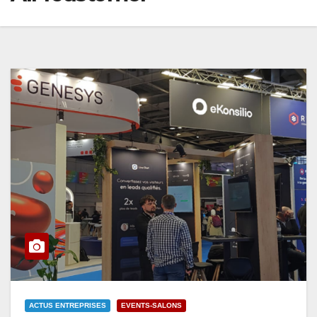
ACTUS ENTREPRISES
EVENTS-SALONS