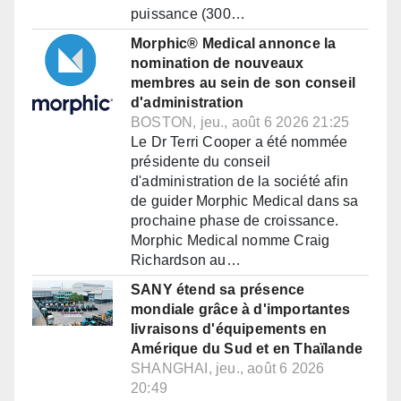
puissance (300…
Morphic® Medical annonce la
nomination de nouveaux
membres au sein de son conseil
d'administration
BOSTON, jeu., août 6 2026 21:25
Le Dr Terri Cooper a été nommée
présidente du conseil
d'administration de la société afin
de guider Morphic Medical dans sa
prochaine phase de croissance.
Morphic Medical nomme Craig
Richardson au…
SANY étend sa présence
mondiale grâce à d'importantes
livraisons d'équipements en
Amérique du Sud et en Thaïlande
SHANGHAI, jeu., août 6 2026
20:49