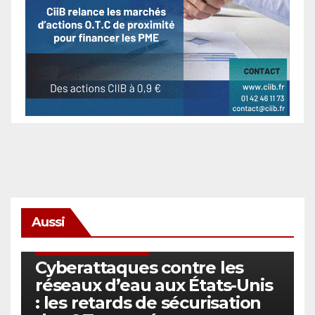
Aussi
SÉCURITÉ & CYBERSÉCURITÉ
Cyberattaques contre les
réseaux d’eau aux États-Unis
: les retards de sécurisation