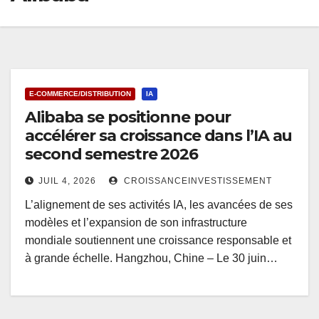
E-COMMERCE/DISTRIBUTION
IA
Alibaba se positionne pour
accélérer sa croissance dans l’IA au
second semestre 2026
JUIL 4, 2026
CROISSANCEINVESTISSEMENT
L’alignement de ses activités IA, les avancées de ses
modèles et l’expansion de son infrastructure
mondiale soutiennent une croissance responsable et
à grande échelle. Hangzhou, Chine – Le 30 juin…