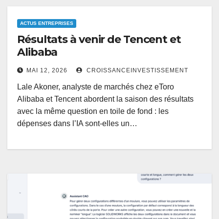
ACTUS ENTREPRISES
Résultats à venir de Tencent et
Alibaba
MAI 12, 2026
CROISSANCEINVESTISSEMENT
Lale Akoner, analyste de marchés chez eToro
Alibaba et Tencent abordent la saison des résultats
avec la même question en toile de fond : les
dépenses dans l’IA sont-elles un…