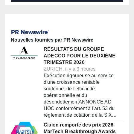
Nouvelles fournies par PR Newswire
RÉSULTATS DU GROUPE
ADECCO POUR LE DEUXIÈME
TRIMESTRE 2026
ZURICH, il y a 3 heures
Exécution rigoureuse au service
d'une croissance rentable
soutenue, de l'efficacité
opérationnelle et du
désendettementANNONCE AD
HOC conformément à l'art. 53 du
règlement de cotation de la SIX…
Cision remporte des prix 2026
MarTech Breakthrough Awards