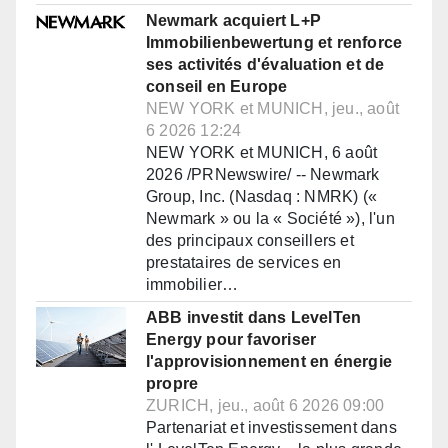
Newmark acquiert L+P
Immobilienbewertung et renforce
ses activités d'évaluation et de
conseil en Europe
NEW YORK et MUNICH, jeu., août
6 2026 12:24
NEW YORK et MUNICH, 6 août
2026 /PRNewswire/ -- Newmark
Group, Inc. (Nasdaq : NMRK) («
Newmark » ou la « Société »), l'un
des principaux conseillers et
prestataires de services en
immobilier…
ABB investit dans LevelTen
Energy pour favoriser
l'approvisionnement en énergie
propre
ZURICH, jeu., août 6 2026 09:00
Partenariat et investissement dans