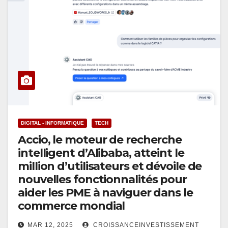
DIGITAL - INFORMATIQUE
TECH
Accio, le moteur de recherche
intelligent d’Alibaba, atteint le
million d’utilisateurs et dévoile de
nouvelles fonctionnalités pour
aider les PME à naviguer dans le
commerce mondial
MAR 12, 2025
CROISSANCEINVESTISSEMENT