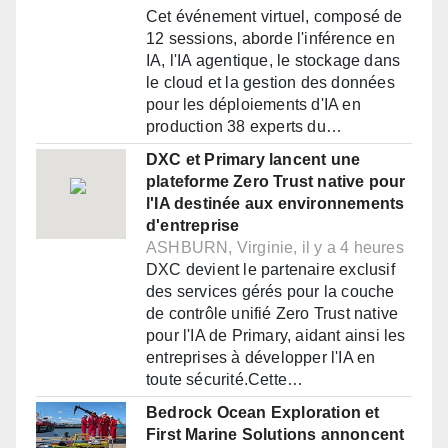
Cet événement virtuel, composé de
12 sessions, aborde l'inférence en
IA, l'IA agentique, le stockage dans
le cloud et la gestion des données
pour les déploiements d'IA en
production 38 experts du…
DXC et Primary lancent une
plateforme Zero Trust native pour
l'IA destinée aux environnements
d'entreprise
ASHBURN, Virginie, il y a 4 heures
DXC devient le partenaire exclusif
des services gérés pour la couche
de contrôle unifié Zero Trust native
pour l'IA de Primary, aidant ainsi les
entreprises à développer l'IA en
toute sécurité.Cette…
Bedrock Ocean Exploration et
First Marine Solutions annoncent