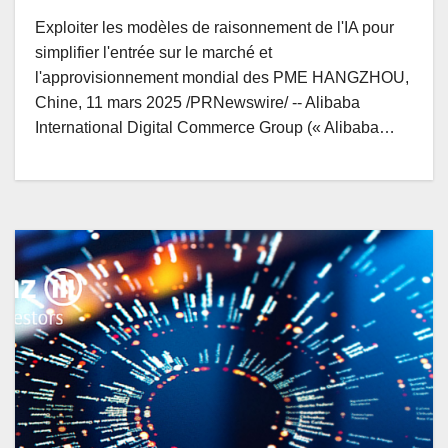
Exploiter les modèles de raisonnement de l'IA pour
simplifier l'entrée sur le marché et
l'approvisionnement mondial des PME HANGZHOU,
Chine, 11 mars 2025 /PRNewswire/ -- Alibaba
International Digital Commerce Group (« Alibaba…