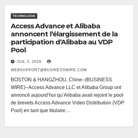
TECHNOLOGIE
Access Advance et Alibaba
annoncent l’élargissement de la
participation d’Alibaba au VDP
Pool
JUIL 2, 2026
WEBSUPPORT@BUSINESSWIRE.COM
BOSTON & HANGZHOU, Chine--(BUSINESS
WIRE)--Access Advance LLC et Alibaba Group ont
annoncé aujourd’hui qu’Alibaba avait rejoint le pool
de brevets Access Advance Video Distribution (VDP
Pool) en tant que titulaire…