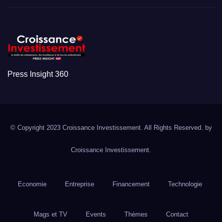
Press Insight 360
© Copyright 2023 Croissance Investissement. All Rights Reserved. by
Croissance Investissement.
Economie
Entreprise
Financement
Technologie
Mags et TV
Events
Thèmes
Contact