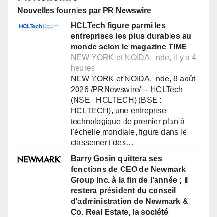
Nouvelles fournies par PR Newswire
HCLTech figure parmi les
entreprises les plus durables au
monde selon le magazine TIME
NEW YORK et NOIDA, Inde, il y a 4
heures
NEW YORK et NOIDA, Inde, 8 août
2026 /PRNewswire/ -- HCLTech
(NSE : HCLTECH) (BSE :
HCLTECH), une entreprise
technologique de premier plan à
l'échelle mondiale, figure dans le
classement des…
Barry Gosin quittera ses
fonctions de CEO de Newmark
Group Inc. à la fin de l'année ; il
restera président du conseil
d'administration de Newmark &
Co. Real Estate, la société