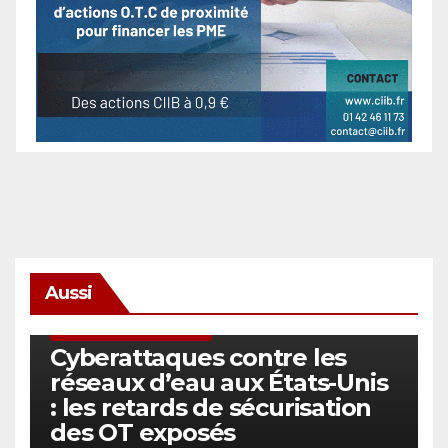
Aussi
SÉCURITÉ & CYBERSÉCURITÉ
Cyberattaques contre les
réseaux d’eau aux États-Unis
: les retards de sécurisation
des OT exposés