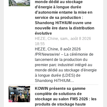
monde dédié au stockage
d'énergie à longue durée
d'autonomie entame la mise en
service de sa production :
Shandong HiTHIUM ouvre une
nouvelle ère dans la distribution
évolutive
HEZE, Chine, sam., août 8 2026
18:55
HEZE, Chine, 8 août 2026
/PRNewswire/ -- La cérémonie de
lancement de la production du
premier parc industriel intégré au
monde dédié au stockage d'énergie
à longue durée (LDES) de
Shandong HiTHIUM…
KOWIN présente sa gamme
complète de solutions de
stockage au salon FMS 2026 : les
produits de stockage haute