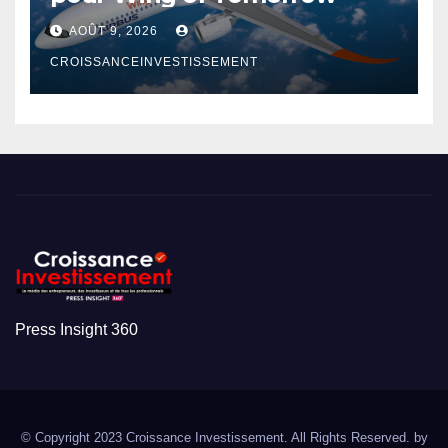
AOÛT 9, 2026
CROISSANCEINVESTISSEMENT
Press Insight 360
© Copyright 2023 Croissance Investissement. All Rights Reserved. by