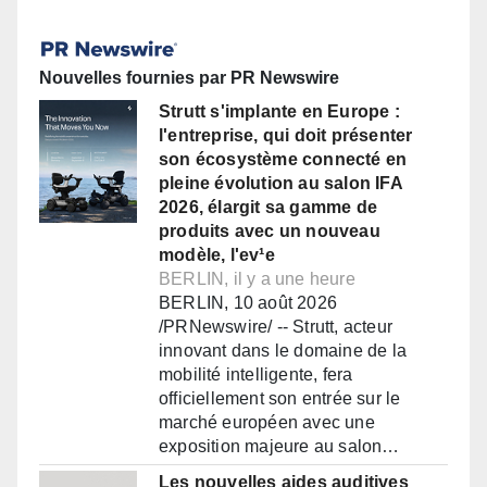
Nouvelles fournies par PR Newswire
Strutt s'implante en Europe :
l'entreprise, qui doit présenter
son écosystème connecté en
pleine évolution au salon IFA
2026, élargit sa gamme de
produits avec un nouveau
modèle, l'ev¹e
BERLIN, il y a une heure
BERLIN, 10 août 2026
/PRNewswire/ -- Strutt, acteur
innovant dans le domaine de la
mobilité intelligente, fera
officiellement son entrée sur le
marché européen avec une
exposition majeure au salon…
Les nouvelles aides auditives