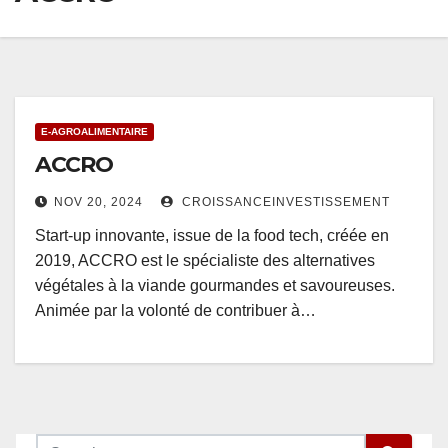
E-AGROALIMENTAIRE
ACCRO
NOV 20, 2024
CROISSANCEINVESTISSEMENT
Start-up innovante, issue de la food tech, créée en
2019, ACCRO est le spécialiste des alternatives
végétales à la viande gourmandes et savoureuses.
Animée par la volonté de contribuer à…